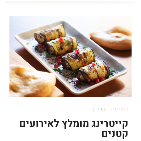
לאירוע המושלם
קייטרינג מומלץ לאירועים
קטנים