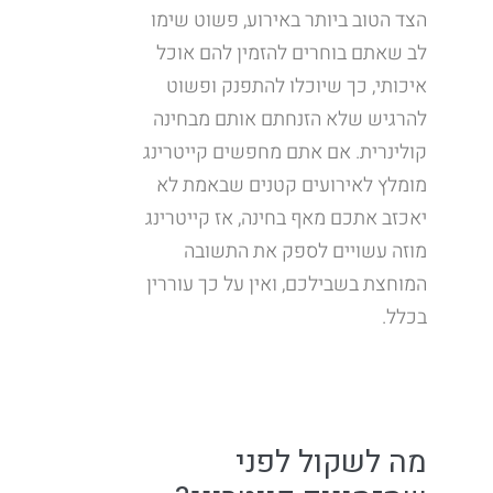
הצד הטוב ביותר באירוע, פשוט שימו
לב שאתם בוחרים להזמין להם אוכל
איכותי, כך שיוכלו להתפנק ופשוט
להרגיש שלא הזנחתם אותם מבחינה
קולינרית. אם אתם מחפשים קייטרינג
מומלץ לאירועים קטנים שבאמת לא
יאכזב אתכם מאף בחינה, אז קייטרינג
מוזה עשויים לספק את התשובה
המוחצת בשבילכם, ואין על כך עוררין
בכלל.
מה לשקול לפני