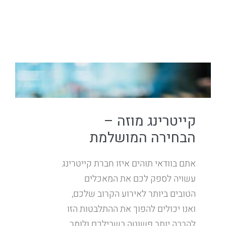
קייטרינג מוזה –
הבחירה המושלמת
אתם בוודאי תוהים איזו חברת קייטרינג
עשויה לספק לכם את המאכלים
הטובים ביותר לאירוע הקרוב שלכם,
ואנו יכולים להפוך את ההתלבטות הזו
להרבה יותר פשוטה בשבילכם ולומר