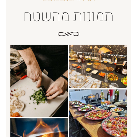
תמונות מהשטח