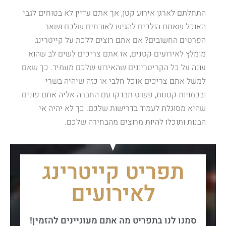
התחלתם לארגן אירוע קטן, אך אתם עדיין לא בטוחים לגבי
האוכל שאתם הולכים להגיש לאורחים שלכם ושאר
הפרטים החשובים? אם אתם רוצים ללכת על קייטרינג
מומלץ לאירועים קטנים, אז אתם צריכים לשים לב שהוא
עונה על כל הקריטריונים שהאירוע שלכם מעמיד. כך שאם
למשל אתם צריכים אוכל חלבי או כזה שיהיה בשרי
ובכמויות קטנות, פשוט תבדקו עם החברה אליה אתם פונים
שהיא מסוגלת לעמוד בדרישות שלכם. כך לא יהיה אי
הבנות ותוכלו להיות מרוצים מהבחירה שלכם.
תפריט קייטרינג
לאירועים
סמנו לנו בתפריט מה אתם מעוניינים להזמין!