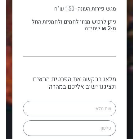
מגש פירות העונה- 150 ש"ח
ניתן לרכוש מגוון לחמים ולחמניות החל
מ-2 ₪ ליחידה
מלאו בבקשה את הפרטים הבאים
ונציגנו ישוב אליכם במהרה