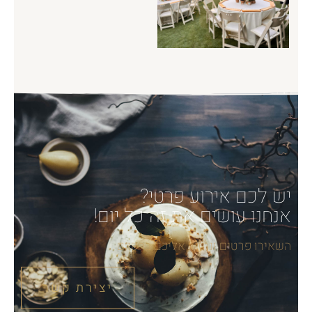
יש לכם אירוע פרטי?
אנחנו עושים את זה כל יום!
השאירו פרטים ונחזור אליכם בהקדם
יצירת קשר