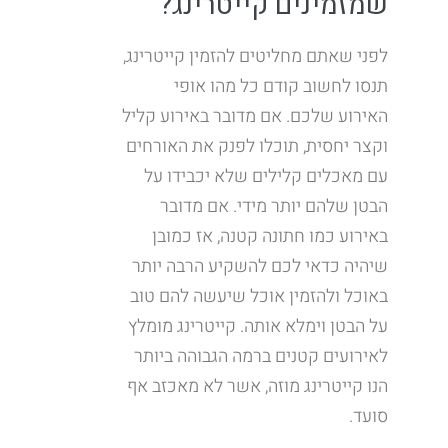
שמזמינים קייטרינג?
לפני שאתם מחליטים להזמין קייטרינג,
תנסו לחשוב קודם כל מהו אופי
האירוע שלכם. אם מדובר באירוע קליל
וקצר יחסית, תוכלו לפנק את האורחים
עם מאכלים קלילים שלא יכבידו על
הבטן שלהם יותר מידי. אם מדובר
באירוע כמו חתונה קטנה, אז כמובן
שיהיה כדאי לכם להשקיע הרבה יותר
באוכל ולהזמין אוכל שיעשה להם טוב
על הבטן וימלא אותה. קייטרינג מומלץ
לאירועים קטנים ברמה הגבוהה ביותר
הנו קייטרינג מוזה, אשר לא מאכזב אף
סועד.