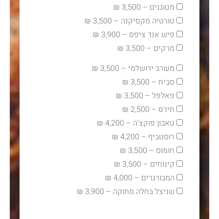
מטוגנים – 3,500 ₪
טורטיה מקסיקנה – 3,500 ₪
פיש אנד ציפס – 3,900 ₪
מרקים – 3,500 ₪
מעורב ירושלמי – 3,500 ₪
סביח – 3,500 ₪
פאלפל – 3,500 ₪
תירס – 2,500 ₪
טאבון פוקצ'ה – 4,200 ₪
רוסטביף – 4,200 ₪
חומוס – 3,500 ₪
קינוחים – 3,500 ₪
המבורגרים – 4,000 ₪
שניצל בחלה מתוקה – 3,900 ₪