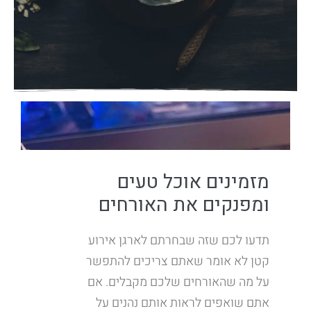
מזמינים אוכל טעים
ומפנקים את האורחים
תדעו לכם שזה שבחרתם לארגן אירוע
קטן לא אומר שאתם צריכים להתפשר
על מה שהאורחים שלכם מקבלים. אם
אתם שואפים לראות אותם נהנים על