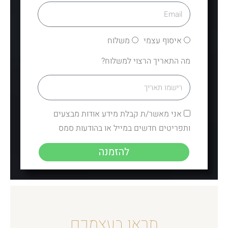
איסוף עצמי
משלוח
מה התאריך הרצוי למשלוח?
אני מאשר/ת קבלת מידע אודות מבצעים
ותפריטים חדשים במייל או בהודעות סמס
להזמנה
תראו בעצמכם