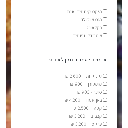
מיקס קינוחים עוגת
מוס שוקולד
בקלאווה
שטרודל תפוחים
אופציה לעמדות מזון לאירוע
נקניקיות – 2,600 ₪
פופקורן – 900 ₪
סוכר - 900 ₪
באן אסדו – 4,200 ₪
קפה – 2,500 ₪
קבבים – 3,200 ₪
ערייס – 3,200 ₪