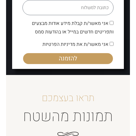
אני מאשר/ת קבלת מידע אודות מבצעים
ותפריטים חדשים במייל או בהודעות סמס
אני מאשר/ת את מדיניות הפרטיות
להזמנה
תראו בעצמכם
תמונות מהשטח