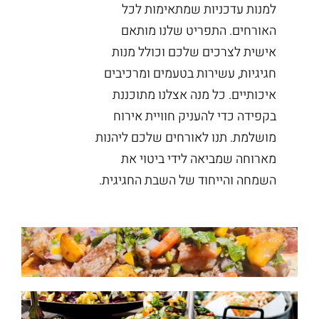
למנות עדכניות שמתאימות לכל
האורחים. התפריט שלנו מותאם
אישית לצרכים שלכם וכולל מנות
חגיגיות, עשירות בטעמים ומרכיבים
איכותיים. כל מנה אצלנו מתוכננת
בקפידה כדי להעניק חוויית אירוח
מושלמת. תנו לאורחים שלכם ליהנות
מארוחה שמביאה לידי ביטוי את
השמחה והייחוד של השבת החגיגית.