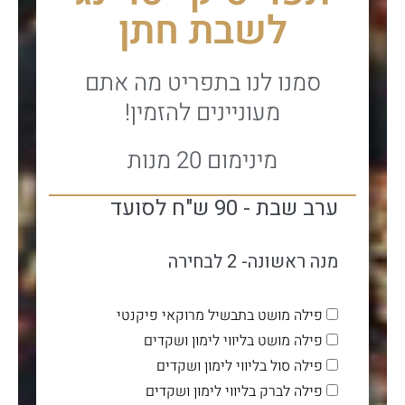
לשבת חתן
סמנו לנו בתפריט מה אתם
מעוניינים להזמין!
מינימום 20 מנות
ערב שבת - 90 ש"ח לסועד
מנה ראשונה- 2 לבחירה
פילה מושט בתבשיל מרוקאי פיקנטי
פילה מושט בליווי לימון ושקדים
פילה סול בליווי לימון ושקדים
פילה לברק בליווי לימון ושקדים