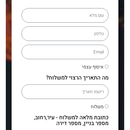
איסוף עצמי
מה התאריך הרצוי למשלוח?
משלוח
כתובת מלאה למשלוח - עיר,רחוב,
מספר בניין, מספר דירה