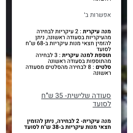
אפשרות ב'
מנה עיקרית
: 2 עיקריות לבחירה
מהעיקריות בסעודה ראשונה, ניתן
להזמין חצאי מנות עיקריות ב-68 ש"ח
לסועד
תוספת למנה עיקרית
: 3 לבחירה
מהתוספות בסעודה ראשונה
סלטים
: 8 לבחירה מהסלטים מסעודה
ראשונה
סעודה שלישית- 35 ש"ח
לסועד
מנה עיקרית- 2 לבחירה, ניתן להזמין
חצאי מנות עיקריות ב-38 ש"ח לסועד