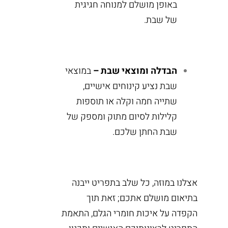
באופן מושלם למנוחה חגיגית
של שבת.
הבדלה ומוצאי שבת –
במוצאי
שבת נציע קינוחים אישיים,
שתייה חמה וקלה או תוספות
קלילות לסיום מתוק ומספק של
שבת החתן שלכם.
אצלנו במוזה, כל שלב בתפריט ייבנה
בתיאום מושלם אתכם; זאת תוך
הקפדה על איכות חומרי הגלם, התאמת