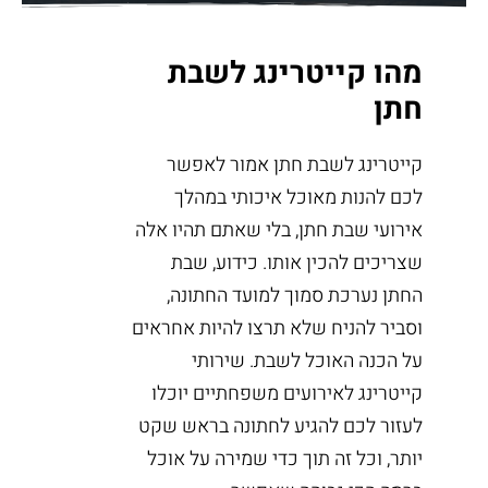
מהו קייטרינג לשבת
חתן
קייטרינג לשבת חתן אמור לאפשר
לכם להנות מאוכל איכותי במהלך
אירועי שבת חתן, בלי שאתם תהיו אלה
שצריכים להכין אותו. כידוע, שבת
החתן נערכת סמוך למועד החתונה,
וסביר להניח שלא תרצו להיות אחראים
על הכנה האוכל לשבת. שירותי
קייטרינג לאירועים משפחתיים יוכלו
לעזור לכם להגיע לחתונה בראש שקט
יותר, וכל זה תוך כדי שמירה על אוכל