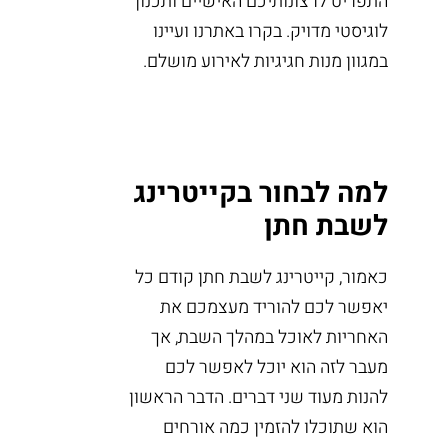
התפריט לרצונותיכם האישיים ותכנון
לוגיסטי מדויק. בקרו באתרנו ועיינו
במגוון מנות חגיגיות לאירוע מושלם.
למה לבחור בקייטרינג
לשבת חתן
כאמור, קייטרינג לשבת חתן קודם כל
יאפשר לכם להוריד מעצמכם את
האחריות לאוכל במהלך השבת, אך
מעבר לזה הוא יוכל לאפשר לכם
להנות מעוד שני דברים. הדבר הראשון
הוא שתוכלו להזמין כמה אורחים