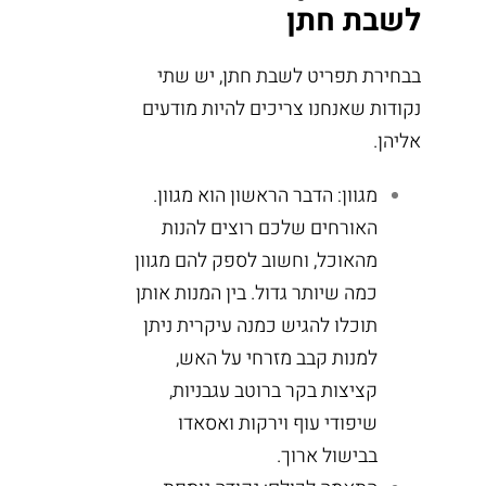
לשבת חתן
בבחירת תפריט לשבת חתן, יש שתי
נקודות שאנחנו צריכים להיות מודעים
אליהן.
מגוון: הדבר הראשון הוא מגוון.
האורחים שלכם רוצים להנות
מהאוכל, וחשוב לספק להם מגוון
כמה שיותר גדול. בין המנות אותן
תוכלו להגיש כמנה עיקרית ניתן
למנות קבב מזרחי על האש,
קציצות בקר ברוטב עגבניות,
שיפודי עוף וירקות ואסאדו
בבישול ארוך.