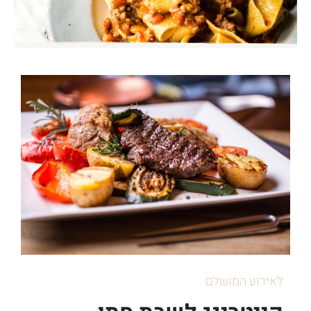
לאירוע המושלם