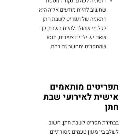
התאמה לכולם: נקודה נוספת
שחשוב להיות מודעים אליה היא
התאמה של תפריט לשבת חתן
לכל מי שהולך להיות בשבת, כך
שאם יש ילדים צעירים, תנסו
שהתפריט יתחשב גם בהם.
תפריטים מותאמים
אישית לאירועי שבת
חתן
בבחירת תפריט לשבת חתן, חשוב
לשלב בין מגוון טעמים מסורתיים