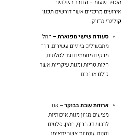
מספר שעות – מדובר בשלושה
אירועים מרכזיים אשר דורשים תכנון
קולינרי מדויק:
סעודת שישי מפוארת –
החל
מתבשילים ביתיים עשירים, דרך
מרקים מחממים ועד לסלטים,
חלות טריות ומנות עיקריות אשר
כולם אוהבים.
ארוחת שבת בבוקר –
אנו
מציעים מגוון מנות איכותיות,
לרבות דג חריף, חמין, סלטים
ומנות עונתיות אשר יתאימו