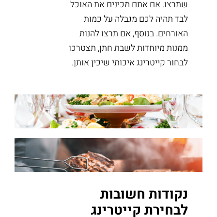
שתרצו. אם אתם מכינים את האוכל
לבד תהיה לכם מגבלה על כמות
האורחים. בנוסף, אם תרצו להנות
ממנות מיוחדות לשבת חתן, תצטרכו
לבחור קייטרינג איכותי שיכין אותן.
נקודות חשובות
לבחירת קייטרינג