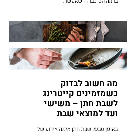
ברמה הכי גבוהה שאפשר.
מה חשוב לבדוק
כשמזמינים קייטרינג
לשבת חתן – משישי
ועד למוצאי שבת
באופן טבעי, שבת חתן איננה אירוע של