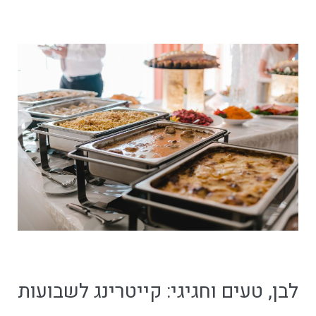
לבן, טעים וחגיגי: קייטרינג לשבועות