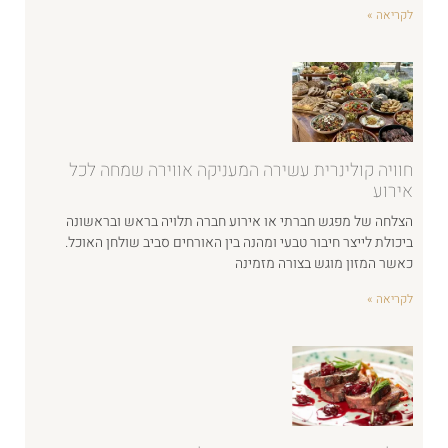
לקריאה »
חוויה קולינרית עשירה המעניקה אווירה שמחה לכל
אירוע
הצלחה של מפגש חברתי או אירוע חברה תלויה בראש ובראשונה
ביכולת לייצר חיבור טבעי ומהנה בין האורחים סביב שולחן האוכל.
כאשר המזון מוגש בצורה מזמינה
לקריאה »