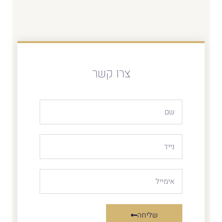
צרו קשר
שליחה