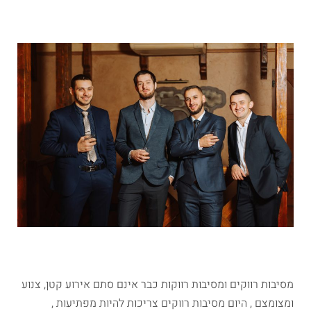
מסיבות רווקים ומסיבות רווקות כבר אינם סתם אירוע קטן, צנוע
ומצומצם , היום מסיבות רווקים צריכות להיות מפתיעות ,