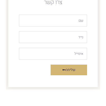
צרו קשר
שליחה