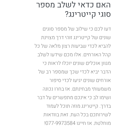
האם כדאי לשלב מספר
סוגי קייטרינג?
דעו לכם כי שילוב של מספר סוגים
שונים של קייטרינג זוהי דרך מצוינת
להביא לכדי שביעות רצון מלאה של כל
קהל האורחים. אלו מכם שידעו לשלב
מגוון אוכלים שונים יוכלו לראות כי
הדבר יביא לכדי שכך שמספר רב של
אורחים שונים יגיעו לכדי סיפור
משמעותי מבחינתם. אז בחרו נכונה
ושימו לב כי אינכם מתפשרים על דבר
בדרך. קייטרינג מוזה תוכל לעמוד
לשירותכם בכל העת. זאת בוודאות
מוחלטת. אז חייגו 077-9973584!