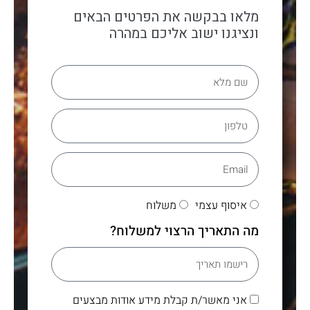
מלאו בבקשה את הפרטים הבאים
ונציגנו ישוב אליכם במהרה
איסוף עצמי
משלוח
מה התאריך הרצוי למשלוח?
אני מאשר/ת קבלת מידע אודות מבצעים