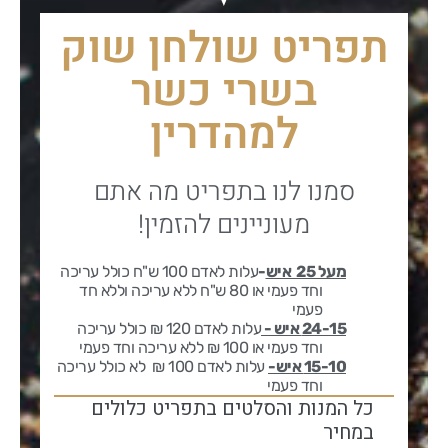
תפריט שולחן שוק
בשרי כשר
למהדרין
סמנו לנו בתפריט מה אתם
מעוניינים להזמין!
מעל 25 איש
-
עלות לאדם 100 ש"ח כולל עריכה
וחד פעמי או 80 ש"ח ללא עריכה וללא חד
פעמי
24-15 איש -
עלות לאדם 120 ₪ כולל עריכה
וחד פעמי
או 100 ₪ ללא עריכה וחד פעמי
15-10 איש-
עלות לאדם 100 ₪ לא כולל עריכה
וחד פעמי
כל המנות והסלטים בתפריט כלולים
במחיר​