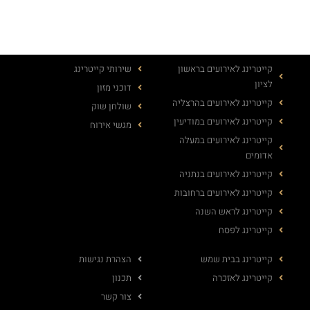
קייטרינג לאירועים בראשון
שירותי קייטרינג
לציון
דוכני מזון
קייטרינג לאירועים בהרצליה
שולחן שוק
קייטרינג לאירועים במודיעין
מגשי אירוח
קייטרינג לאירועים במעלה
אדומים
קייטרינג לאירועים בנתניה
קייטרינג לאירועים ברחובות
קייטרינג לראש השנה
קייטרינג לפסח
קייטרינג בבית שמש
הצהרת נגישות
קייטרינג לאזכרה
תכנון
צור קשר