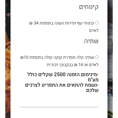
קינוחים
קינוחי שף ופירות העונה בתוספת 34 ₪
לאדם
שתיה
שתיה קלה מסדרת קוקה קולה בתוספת ₪10
לאדם או 16 ₪ בבקבוקי זכוכית
-מינימום הזמנה 2500 שקלים כולל
מע"מ​
-נשמח להתאים את התפריט לצרכים
שלכם