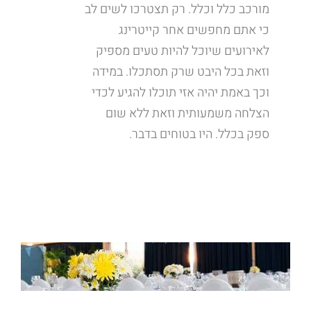
מורכב כלל וכלל. רק תצטרכו לשים לב
כי אתם מחפשים אחר קייטרינג
לאירועים שיוכל להיות טעים מספיק
וזאת בכל היבט שרק תסתכלו. במידה
וכך באמת יהיה אזי תוכלו להגיע לכדי
הצלחה משמעותית וזאת ללא שום
ספק בכלל. היו בטוחים בדבר.