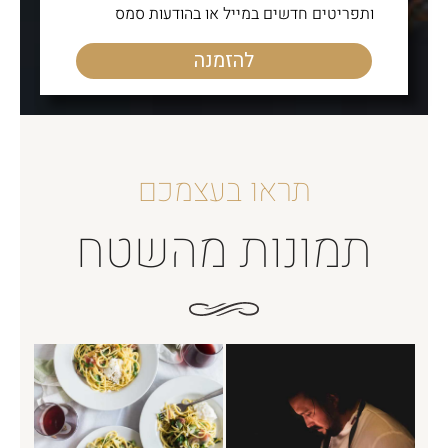
ותפריטים חדשים במייל או בהודעות סמס
להזמנה
תראו בעצמכם
תמונות מהשטח