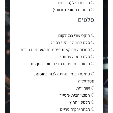
טבעות בצל (טבעוני)
פוטטוס מטובל (טבעוני)
סלטים
מיקס שרי בבזילקום
סלט כרוב לבן יפני בסויה
מטבוחה מרוקאית פיקנטית מעגבניות טריות
סלט פסטה צמחוני
חומוס ביתי עם גרגירי חומוס ושמן זית
טחינת הבית - טחינה לבנה בתוספת
פטרוזיליה
ושמן זית
חמוצי הבית -מסייר
מלפפון חמוץ
מבחר ירקות טריים