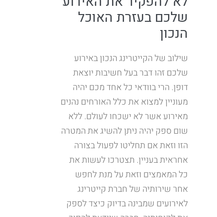
לא להפקיר את האירוע
שלכם בעזרת האוכל
הנכון
שילוב של הקייטרינג הנכון באירוע
שלכם זהו דבר בעל חשיבות יוצאת
דופן. הרי בוודאי כל אחד מכם יהיה
מעוניין למצוא את כלל האורחים נהנים
מאירוע אשר לא ישכחו לעולם. ללא
שום ספק יהיה ניתן להשיג את המטרה
הזו וזאת אם תחליטו לפעול בצורה
אחראית בעניין. תצטרכו לעשות את
כל המאמצים וזאת על מנת לחפש
אחר שירותיה של חברת קייטרינג
לאירועים שמבינה בדיוק כיצד לספק