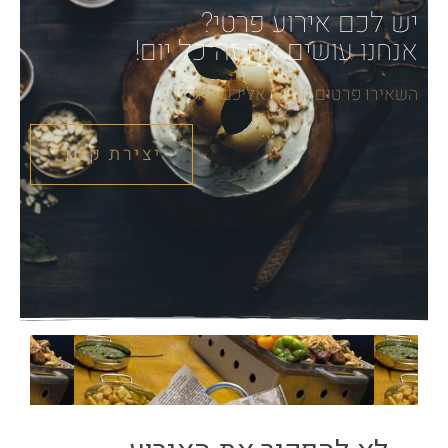
יש לכם אירוע פרטי?
אנחנו עושים את זה כל יום!
השאירו פרטים ונחזור אליכם בהקדם
יצירת קשר