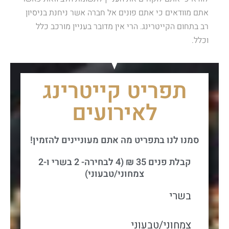
אתם מוודאים כי אתם פונים אל חברה אשר ניחנת בניסיון
רב בתחום הקייטרינג. הרי אין מדובר בעניין מורכב כלל
וכלל.
תפריט קייטרינג
לאירועים
סמנו לנו בתפריט מה אתם מעוניינים להזמין!
קבלת פנים 35 ₪ (4 לבחירה- 2 בשרי ו-2
צמחוני/טבעוני)
בשרי
צמחוני/טבעוני