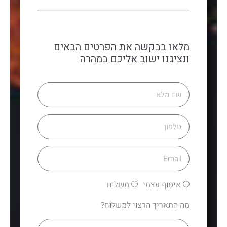
מלאו בבקשה את הפרטים הבאים
ונציגנו ישוב אליכם במהרה
איסוף עצמי
משלוח
מה התאריך הרצוי למשלוח?