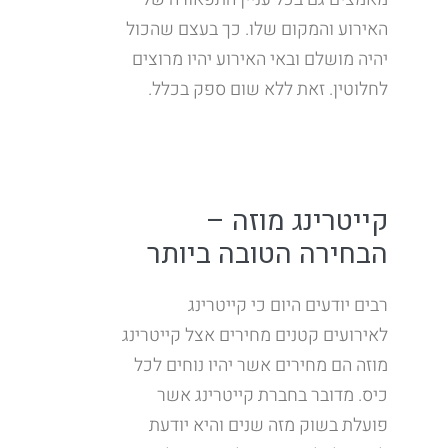
האירוע והמקום שלו. כך בעצם שהכול
יהיה מושלם ובאי האירוע יהיו מרוצים
לחלוטין. זאת ללא שום ספק בכלל.
קייטרינג מוזה –
הבחירה הטובה ביותר
רבים יודעים היום כי קייטרינג
לאירועים קטנים מחירים אצל קייטרינג
מוזה הם מחירים אשר יהיו נוחים לכל
כיס. מדובר בחברת קייטרינג אשר
פועלת בשוק מזה שנים והיא יודעת