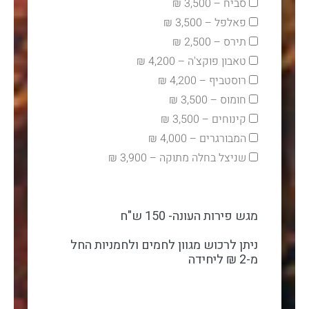
סביח – 3,500 ₪
פאלפל – 3,500 ₪
תירס – 2,500 ₪
טאבון פוקצ'ה – 4,200 ₪
רוסטביף – 4,200 ₪
חומוס – 3,500 ₪
קינוחים – 3,500 ₪
המבורגרים – 4,000 ₪
שניצל בחלה מתוקה – 3,900 ₪
מגש פירות העונה- 150 ש"ח
ניתן לרכוש מגוון לחמים ולחמניות החל
מ-2 ₪ ליחידה