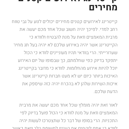
מחירים
קייטרינג לאירועים קטנים מחירים יכולים לנוע על גבי טווח
רחב למדי. לפיכך יהיה חשוב שכל אחד מכם יעשה את
מרבית המאמצים וזאת על מנת להבטיח ולוודא כי
הקייטרינג אשר יהיה באירוע שלכם לא יהיה בעל תג מחיר
שערורייתי. הרי בוודאי תהיו מעוניינים לוודא כי הכול
יתפקד בדיוק כפי שחלמתם, כך שבסופו של יום האירוע
יוכל להיות אירוע מהחלומות. לוודא כי מדובר בקייטרינג
האיכות ביותר כיום יש לא מעט חברות קייטרינג אשר
איכות השירות שלהן לא בהכרח יהיה כזה שיספק את
הדעת שלכם.
לאור זאת יהיה מומלץ שכל אחד מכם יעשה את מרבית
המאמצים וזאת על מנת לוודא כי הכול פועל בדיוק לפי
התכניות. הרי בסופו של דבר כל שתצטרכו לעשות יהיה
לוודא כי אתם לוקחים את העניין לתשומת הלב וזאת כאשר