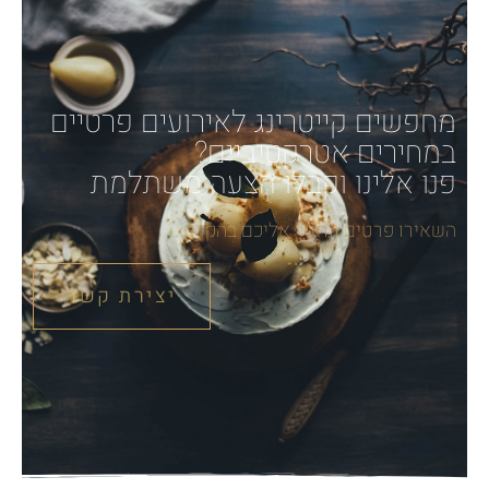
מחפשים קייטרינג לאירועים פרטיים
במחירים אטרקטיביים?
פנו אלינו וקבלו הצעה משתלמת
השאירו פרטים ונחזור אליכם בהקדם
יצירת קשר