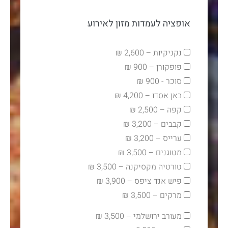
אופציה לעמדות מזון לאירוע
נקניקיות – 2,600 ₪
פופקורן – 900 ₪
סוכר - 900 ₪
באן אסדו – 4,200 ₪
קפה – 2,500 ₪
קבבים – 3,200 ₪
ערייס – 3,200 ₪
מטוגנים – 3,500 ₪
טורטיה מקסיקנה – 3,500 ₪
פיש אנד ציפס – 3,900 ₪
מרקים – 3,500 ₪
מעורב ירושלמי – 3,500 ₪