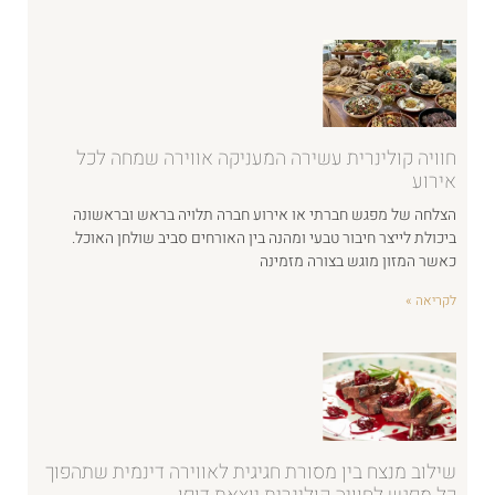
חוויה קולינרית עשירה המעניקה אווירה שמחה לכל
אירוע
הצלחה של מפגש חברתי או אירוע חברה תלויה בראש ובראשונה
ביכולת לייצר חיבור טבעי ומהנה בין האורחים סביב שולחן האוכל.
כאשר המזון מוגש בצורה מזמינה
לקריאה »
שילוב מנצח בין מסורת חגיגית לאווירה דינמית שתהפוך