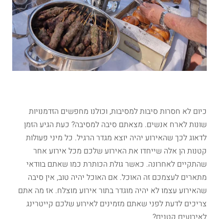
כיום לא חסרות סיבות למסיבות, וכולנו מחפשים הזדמנויות
שונות לארח אנשים. מצאתם סיבה למסיבה? כעת הגיע הזמן
לדאוג לכך שהאירוע יהיה יוצא מגדר הרגיל. כל מיני פעולות
קטנות הן אלה שייחדו את האירוע שלכם מכל אירוע אחר
שהתקיים לאחרונה. כאשר גולת הכותרת כמו שאתם בוודאי
מתארים לעצמכם זה האוכל. אם האוכל יהיה טוב, אין סיבה
שהאירוע עצמו לא יהיה מוגדר בתור אירוע מוצלח. אז מה אתם
צריכים לדעת לפני שאתם מזמינים לאירוע שלכם קייטרינג
לאירועים קטנים?