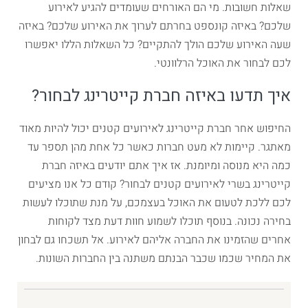
שאלות חשובות. מי הם האורחים שעומדים להגיע לאירוע
שלכם? באיזה קונספט בחרתם לערוך את האירוע שלכם? באיזה
שעה האירוע שלכם הולך להתקיים? כל השאלות הללו יאפשרו
לכם לבחור את האוכל הרלוונטי.
איך תדעו באיזה חברת קייטרינג לבחור?
החיפוש אחר חברת קייטרינג לאירועים קטנים יכול להיות מאוד
מאתגר. קיימות לא מעט חברות כאשר כל אחת מהן תספר עד
כמה היא מנוסה ומיומנת. אז איך אתם יודעים באיזה חברת
קייטרינג בשרי לאירועים קטנים לבחור? קודם כל אנו מציעים
לכם ללכת לטעום את האוכל בעצמכם, על מנת שתוכלו לעשות
בחירה נכונה. בנוסף תוכלו לשמוע חוות דעת מצד לקוחות
אחרים שהזמינו את החברה אליהם לאירוע. אל תשכחו גם לבחון
את המחיר שכמו שכבר הבנתם משתנה בין החברות השונות.