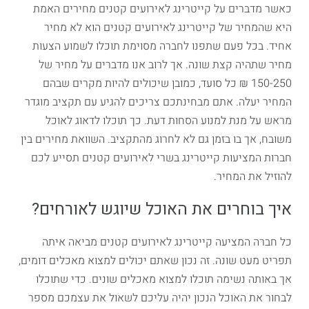
כאשר מדברים על קייטרינג לאירועים קטנים מחירים האמת
היא שהמחיר של קייטרינג לאירועים קטנים הוא לא מחיר
אחיד. בכל פעם שתפנו לחברה מסוימת תוכלו לשמוע הצעות
מחיר שתהיה קצת שונה. אך לרוב אנו מדברים על מחיר של
150-250 ₪ כל סועד, כמובן שיכולים להיות מקרים שבהם
המחיר יעלה. אתם מבחינתכם צריכים להגיע עם תקציב מוגדר
מראש על מנת למנוע הסחות דעת. כך תוכלו לדאוג לאוכל
משובח, אך בו בזמן גם לא לחרוג מהתקציב. השוואת מחירים בין
חברות המציעות קייטרינג בשרי לאירועים קטנים תסייע לכם
להוזיל את המחיר.
איך בוחרים את האוכל שיוגש לאורחים?
כל חברה המציעה קייטרינג לאירועים קטנים מביאה איתה
תפריט מעט שונה. זה נכון שאתם יכולים למצוא מאכלים דומים,
אך באותה נשימה תוכלו למצוא מאכלים שונים. כדי שתוכלו
לבחור את האוכל הנכון יהיה עליכם לשאול את עצמכם מספר