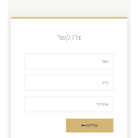
צרו קשר
שליחה