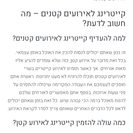
קייטרינג לאירועים קטנים – מה
חשוב לדעת?
למה להעדיף קייטרינג לאירועים קטנים?
זה נכון שאתם יכולים לנסות להכין את האוכל באופן עצמאי.
בכל זאת מדובר על אירוע קטן, כזה שלא עומדים להגיע אליו
מאות אורחים. אך כאשר תזמינו לאירוע קייטרינג בשרי
לאירועים קטנים תוכלו להרוויח לא מעט יתרונות. ראשית אתם
חוסכים לעצמכם את העבודה המקדימה שיכולה להתפרס על
פני שעות ארוכות. בנוסף אתם מאפשרים לאורחים שלכם
להנות מאוכל ברמה הכי גבוהה שיש. כל זאת בזמן שאתם יכולים
לדאוג לכל הדברים האחרים שאותם צריך לסדר לקראת האירוע.
כמה עולה להזמין קייטרינג לאירוע קטן?