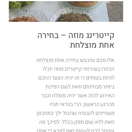
קייטרינג מוזה – בחירה
אחת מוצלחת
אלו מכם שיבצעו בחירה אחת מוצלחת
ויבחרו בשירותי קייטרינג מוזה יוכלו
להיות בטוחים כי זה יהיה הצעד החכם
ביותר מבחינתם וזאת לשם הפיכת
האירוע לכזה אשר יהיה מוצלח וכבר
מהרגע הראשון. הרי בוודאי תהיו
מעוניינים להבטיח שהכול ילך כמתכונן
וזאת ללא שום ספק בכלל. לפיכך מה
שנותר לכם לעשות זאת לוודא כי אתם