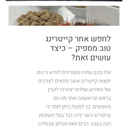
לחפש אחר קייטרינג
טוב מספיק – כיצד
עושים זאת?
אלו מכם שיהיו מעוניינים לוודא כי הם
ימצאו קייטרינג אשר מתאים לצרכים
של האירוע שלהם יצטרכו להבין
בראש ובראשונה אחר מה הם
מחפשים. כך למשל, ניתן לומר כי
קייטרינג כשר יהיה דבר בעל חשיבות
רבה בעבור רבים וזאת מכיוון שבמידה