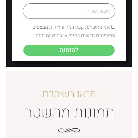
אני מאשר/ת קבלת מידע אודות מבצעים
ותפריטים חדשים במייל או בהודעות סמס
להזמנה
תראו בעצמכם
תמונות מהשטח