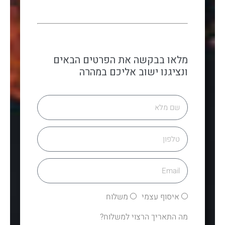
מלאו בבקשה את הפרטים הבאים
ונציגנו ישוב אליכם במהרה
איסוף עצמי
משלוח
מה התאריך הרצוי למשלוח?