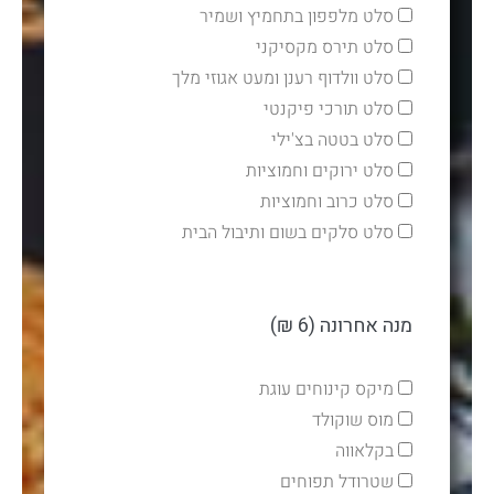
סלט מלפפון בתחמיץ ושמיר
סלט תירס מקסיקני
סלט וולדוף רענן ומעט אגוזי מלך
סלט תורכי פיקנטי
סלט בטטה בצ'ילי
סלט ירוקים וחמוציות
סלט כרוב וחמוציות
סלט סלקים בשום ותיבול הבית
מנה אחרונה (6 ₪)
מיקס קינוחים עוגת
מוס שוקולד
בקלאווה
שטרודל תפוחים