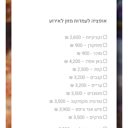
אופציה לעמדות מזון לאירוע
נקניקיות – 2,600 ₪
פופקורן – 900 ₪
סוכר - 900 ₪
באן אסדו – 4,200 ₪
קפה – 2,500 ₪
קבבים – 3,200 ₪
ערייס – 3,200 ₪
מטוגנים – 3,500 ₪
טורטיה מקסיקנה – 3,500 ₪
פיש אנד ציפס – 3,900 ₪
מרקים – 3,500 ₪