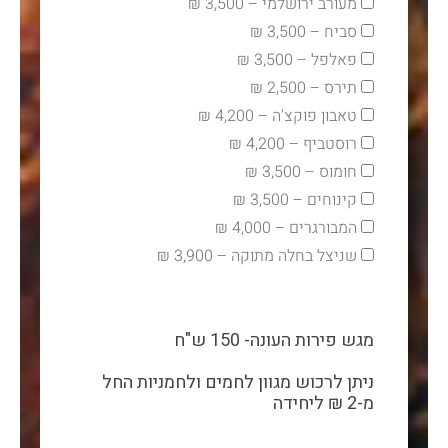
מעורב ירושלמי – 3,500 ₪
סביח – 3,500 ₪
פאלפל – 3,500 ₪
תירס – 2,500 ₪
טאבון פוקצ'ה – 4,200 ₪
רוסטביף – 4,200 ₪
חומוס – 3,500 ₪
קינוחים – 3,500 ₪
המבורגרים – 4,000 ₪
שניצל בחלה מתוקה – 3,900 ₪
מגש פירות העונה- 150 ש"ח
ניתן לרכוש מגוון לחמים ולחמניות החל
מ-2 ₪ ליחידה