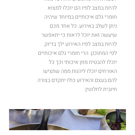
להיות במצב לפיו הם יוכלו למצוא
חומרי גלם איכותיים במיוחד שיהיה
ניתן לשלב באירוע. כל אחד מכם
שיעשה זאת יוכל לראות כי יתאפשר
להיות במצב לפיו האירוע ילך בדיוק
לפי המתוכנן. הרי חומרי גלם איכותיים
יוכלו להבטיח מזון איכותי וכך כל
האורחים יוכלו ליהנות ממה שתציעו
להם בעצם והאירוע כולו יתקדם בצורה
חיובית לחלוטין.