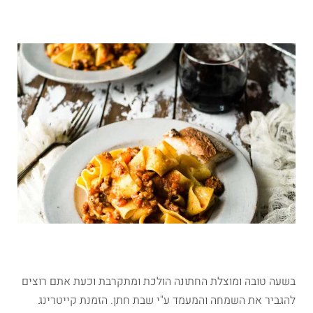
בשעה טובה ומוצלת החתונה הולכת ומתקרבת וכעת אתם רוצים
להגביר את השמחה והמעמד ע"י שבת חתן. הזמנת קייטרינג