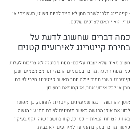
· קייטרינג חלבי לשבת חתן לא חייב להיות פשוט, תעשייתי או
גנרי, הוא יותאם לצרכים שלכם.
כמה דברים שחשוב לדעת על
בחירת קייטרינג לאירועים קטנים
חשוב מאוד שלא יעבדו עליכם- מנות מסוג זה לא צריכות לעלות
כמו מנות חתונה. מדובר בסכומים הרבה יותר מצומצמים ושכן
קייטרינג בשרי תמיד יעלה יותר מאשר קייטרינג חלבי לשבת
חתן או לכל אירוע אחר, אז קחו זאת בחשבון.
אופן ההרגשה – כמו שמזמינים קייטרינג לחתונה, כך אפשר
לכוון את אופן ההגשה כאשר מזמינים לשבת חתן ע"י הגשה
באחת הצורות הבאות – כמו כן, קחו בחשבון שזה תקף בעיקר
כאשר מדובר במקום המיועד לאירועים ולא בבית.