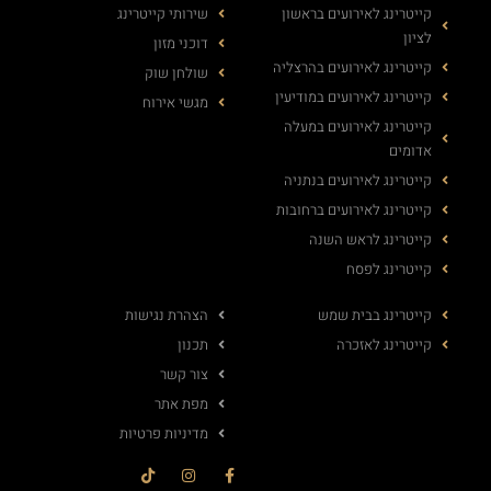
קייטרינג לאירועים בראשון
שירותי קייטרינג
לציון
דוכני מזון
קייטרינג לאירועים בהרצליה
שולחן שוק
קייטרינג לאירועים במודיעין
מגשי אירוח
קייטרינג לאירועים במעלה
אדומים
קייטרינג לאירועים בנתניה
קייטרינג לאירועים ברחובות
קייטרינג לראש השנה
קייטרינג לפסח
קייטרינג בבית שמש
הצהרת נגישות
קייטרינג לאזכרה
תכנון
צור קשר
מפת אתר
מדיניות פרטיות