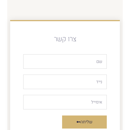
צרו קשר
שליחה