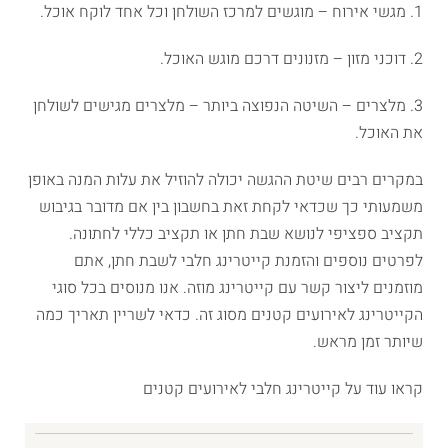
1. מגשי אירוח – מוגשים למרכז השולחן וכל אחד לוקח אוכל.
2. דוכני מזון – מזנונים דרכם מוגש האוכל.
3. מלצרים – השיטה הנפוצה ביותר – מלצרים מגישים לשולחן
את האוכל.
במקרים רבים שיטת ההגשה יכולה להוזיל את עלות המנה באופן
משמעותי כך שכדאי לקחת זאת בחשבון בין אם מדובר בגיבוש
תקציב ספציפי לנושא שבת חתן או תקציב כללי לחתונה.
לפרטים נוספים והזמנת קייטרינג חלבי לשבת חתן, אתם
מוזמנים ליצור קשר עם קייטרינג מוזה. אנו מנוסים בכל סוגי
הקייטרינג לאירועים קטנים מסוג זה. כדאי לשריין תאריך כמה
שיותר זמן מראש.
קראו עוד על קייטרינג חלבי לאירועים קטנים