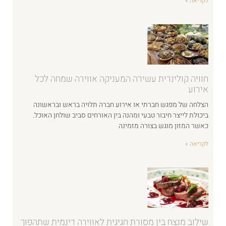
לקריאה »
חוויה קולינרית עשירה המעניקה אווירה שמחה לכל
אירוע
הצלחה של מפגש חברתי או אירוע חברה תלויה בראש ובראשונה
ביכולת לייצר חיבור טבעי ומהנה בין האורחים סביב שולחן האוכל.
כאשר המזון מוגש בצורה מזמינה
לקריאה »
שילוב מנצח בין מסורת חגיגית לאווירה דינמית שתהפוך