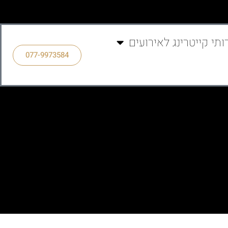
ותי קייטרינג לאירועים
077-9973584