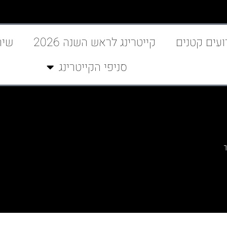
ועים קטנים
קייטרינג לראש השנה 2026
שיר
סניפי הקייטרינג