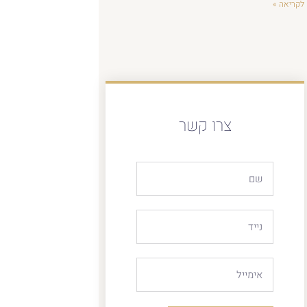
לקריאה »
צרו קשר