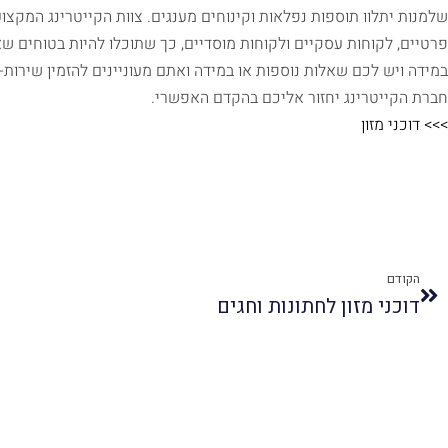
שלמנות יתלוו תוספות נפלאות וקינוחים מענגים. צוות הקייטרינג המקצוע
פרטיים, לקוחות עסקיים ולקוחות מוסדיים, כך שתוכלו להיות בטוחים שא
במידה ויש לכם שאלות נוספות או במידה ואתם מעוניינים להזמין שירות-
חברת הקייטרינג יחזור אליכם בהקדם האפשרי.
>>> דוכני מזון
הקודם
דוכני מזון לחתונות וחגים