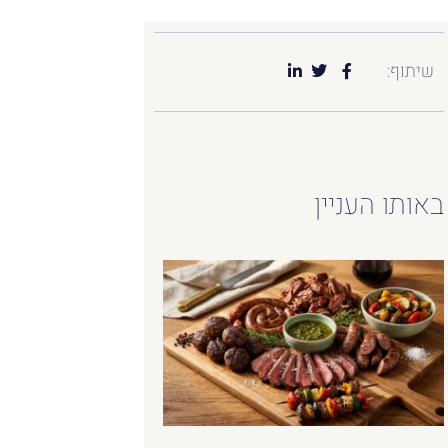
שיתוף:
באותו העניין