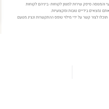
י והמנוסה סיפק שירות למגוון לקוחות- ביניהם לקוחות
תם נמצאים בידיים טובות ומקצועיות.
 תוכלו לצור קשר על ידי מילוי טופס ההתקשרות ונציג מטעם