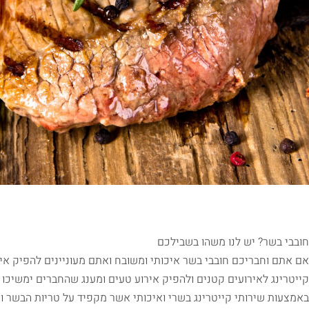
חובבי בשר? יש לנו משהו בשבילכם
אם אתם וחבריכם חובבי בשר איכותי ומשובח ואתם מעוניינים להפיק אי
קייטרינג לאירועים קטנים ולהפיק אירוע טעים ומענג שהחברים ימשיכו 
באמצעות שירותי קייטרינג בשרי ואיכותי אשר מקפיד על טריות הבשר ומ