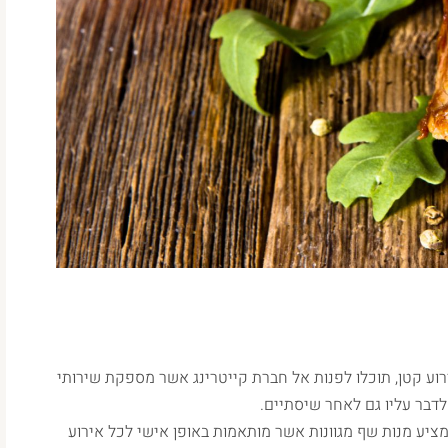
רוע קטן, תוכלו לפנות אל חברת קייטרינג אשר מספקת שירותי
לדבר עליו גם לאחר שיסתיים.
ציע מנות שף מגוונות אשר מותאמות באופן אישי לכל אירוע