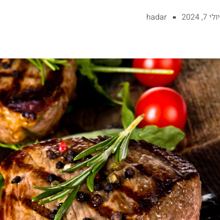
יולי 7, 2024
hadar