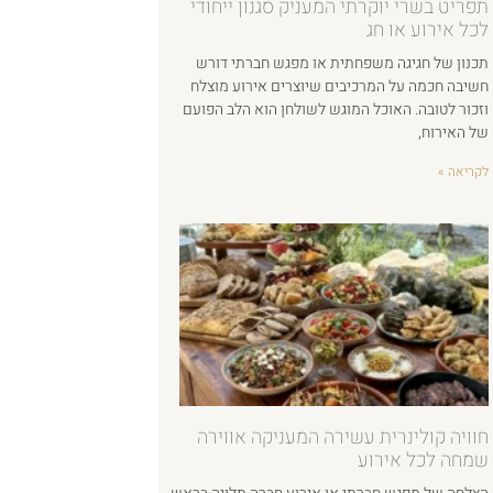
תפריט בשרי יוקרתי המעניק סגנון ייחודי
לכל אירוע או חג
תכנון של חגיגה משפחתית או מפגש חברתי דורש
חשיבה חכמה על המרכיבים שיוצרים אירוע מוצלח
וזכור לטובה. האוכל המוגש לשולחן הוא הלב הפועם
של האירוח,
לקריאה »
חוויה קולינרית עשירה המעניקה אווירה
שמחה לכל אירוע