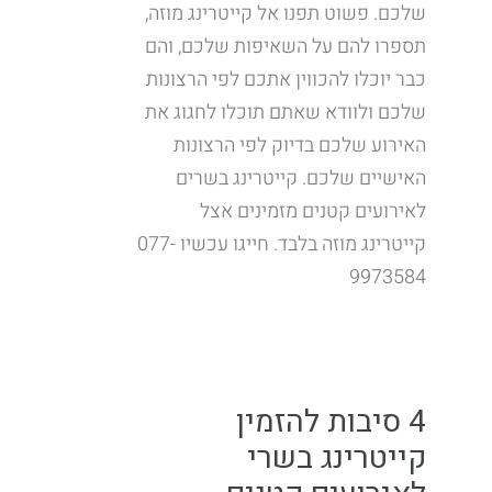
שלכם. פשוט תפנו אל קייטרינג מוזה,
תספרו להם על השאיפות שלכם, והם
כבר יוכלו להכווין אתכם לפי הרצונות
שלכם ולוודא שאתם תוכלו לחגוג את
האירוע שלכם בדיוק לפי הרצונות
האישיים שלכם. קייטרינג בשרים
לאירועים קטנים מזמינים אצל
קייטרינג מוזה בלבד. חייגו עכשיו 077-
9973584
4 סיבות להזמין
קייטרינג בשרי