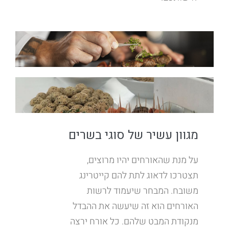
מגוון עשיר של סוגי בשרים
על מנת שהאורחים יהיו מרוצים,
תצטרכו לדאוג לתת להם קייטרינג
משובח. המבחר שיעמוד לרשות
האורחים הוא זה שיעשה את ההבדל
מנקודת המבט שלהם. כל אורח ירצה