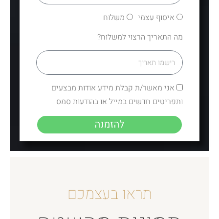
איסוף עצמי
משלוח
מה התאריך הרצוי למשלוח?
אני מאשר/ת קבלת מידע אודות מבצעים
ותפריטים חדשים במייל או בהודעות סמס
להזמנה
תראו בעצמכם