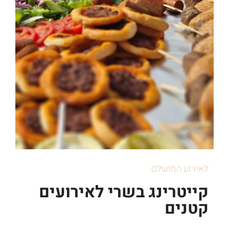
לאירוע המושלם
קייטרינג בשרי לאירועים
קטנים