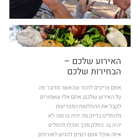
האירוע שלכם –
הבחירות שלכם
אתם צריכים לזכור שכאשר מדובר פה
על האירוע שלכם, אתם אלו שאמורים
לקבל את ההחלטות המכריעות
ולהחליט בדיוק מה יהיה בו ומה לא
יהיה בו. כחלק מכך תוכלו להחליט
איזה אוכל אתם רוצים להגיש לאורחים