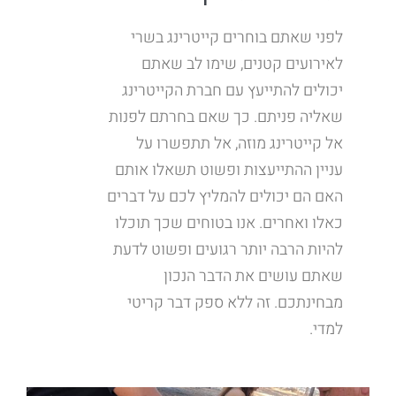
לפני שאתם בוחרים קייטרינג בשרי
לאירועים קטנים, שימו לב שאתם
יכולים להתייעץ עם חברת הקייטרינג
שאליה פניתם. כך שאם בחרתם לפנות
אל קייטרינג מוזה, אל תתפשרו על
עניין ההתייעצות ופשוט תשאלו אותם
האם הם יכולים להמליץ לכם על דברים
כאלו ואחרים. אנו בטוחים שכך תוכלו
להיות הרבה יותר רגועים ופשוט לדעת
שאתם עושים את הדבר הנכון
מבחינתכם. זה ללא ספק דבר קריטי
למדי.