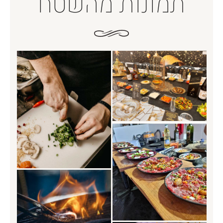
תמונות מהשטח