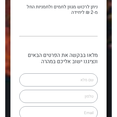
ניתן לרכוש מגוון לחמים ולחמניות החל
מ-2 ₪ ליחידה
מלאו בבקשה את הפרטים הבאים
ונציגנו ישוב אליכם במהרה