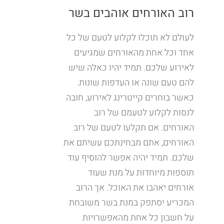
רוב האורחים אוהבים בשר
לעולם לא תוכלו לקלוע לטעם של כל
אחד וכל אחת מהאורחים שמגיעים
לאירוע שלכם. תמיד יהיו כאלה שיש
להם טעם שונה או העדפות שונות.
כאשר בוחרים קייטרינג לאירוע, חובה
לנסות לקלוע לטעמם של רוב
האורחים. אם תקלעו לטעם של רוב
האורחים, אתם מבחינתכם עשיתם את
שלכם. תמיד יהיה אפשר להוסיף עוד
תוספות מיוחדות על מנת שעוד
אורחים יאהבו את האוכל. אך הרוב
המכריע יסתפק במנת בשר משובחת
על חשבון כל אחת מהאפשרויות