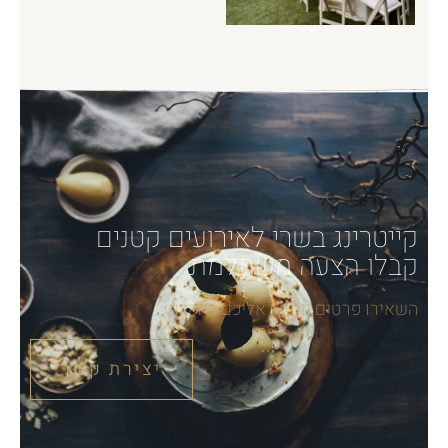
קייטרינג בשרי לאירועים קטנים
קבלו הצעה משתלמת
השאירו פרטים ונחזור אליכם בהקדם
יצירת קשר