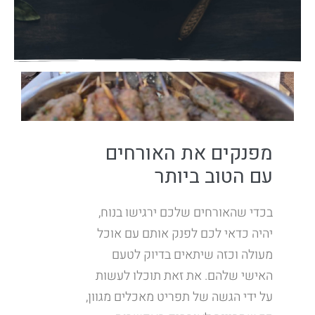
מפנקים את האורחים
עם הטוב ביותר
בכדי שהאורחים שלכם ירגישו בנוח,
יהיה כדאי לכם לפנק אותם עם אוכל
מעולה וכזה שיתאים בדיוק לטעם
האישי שלהם. את זאת תוכלו לעשות
על ידי הגשה של תפריט מאכלים מגוון,