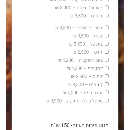
פיש אנד ציפס – 3,900 ₪
מרקים – 3,500 ₪
מעורב ירושלמי – 3,500 ₪
סביח – 3,500 ₪
פאלפל – 3,500 ₪
תירס – 2,500 ₪
טאבון פוקצ'ה – 4,200 ₪
רוסטביף – 4,200 ₪
חומוס – 3,500 ₪
קינוחים – 3,500 ₪
המבורגרים – 4,000 ₪
שניצל בחלה מתוקה – 3,900 ₪
מגש פירות העונה- 150 ש"ח