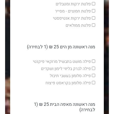
פלטת ירקות ומטבלים
פלטת חמוצים - מסייר
פלטת ירקות אנטיפסטי
פלטת ממולאים
מנה ראשונה מן הים 25 ₪ (1 לבחירה)
פילה מושט בתבשיל מרוקאי פיקנטי
פילה לברק בליווי לימון ושקדים
פילה סלומון בעשבי תיבול
פילה סלומון בקראסט פיצוח
מנה ראשונה מאפה הבית 25 ₪ (1
לבחירה)