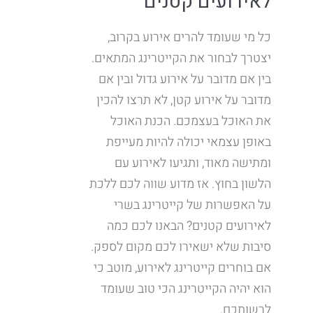
לאירועים קטנים
כל מי שעומד להרים אירוע בקרוב,
יצטרך לבחור את הקייטרינג המתאים.
בין אם מדובר על אירוע גדול ובין אם
מדובר על אירוע קטן, לא תרצו להכין
את האוכל בעצמכם. הכנת האוכל
באופן עצמאי יכולה להיות מעייפת
ומתישה מאוד, ותגיעו לאירוע עם
הלשון בחוץ. אז מדוע שווה לכם ללכת
על האפשרות של קייטרינג בשרי
לאירועים קטנים? הבאנו לכם כמה
סיבות שלא ישאירו לכם מקום לספק.
אם בוחרים קייטרינג לאירוע, מוטב כי
הוא יהיה הקייטרינג הכי טוב שעומד
לרשותכם.