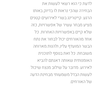
לדעת כי הוא רשאי לעשות את
הבחירה שהכי נראות לו בדיוק באותו
הרגע. קייטרינג בשרי לאירועים קטנים
מציע מבחר עשיר של אפשרויות, כזה
שלא קיים באפשרויות האחרות. כל
אחד מהאורחים יכול לבחור את נתח
הבשר המועדף עליו, ולהנות מארוחה
משובחת. כל זאת בנוסף לתוכנית
האומנותית שאותה דאגתם להביא
לאירוע. מדובר על שילוב מנצח שיכול
לעשות הבדל משמעותי מבחינת הדעה
של האורחים.