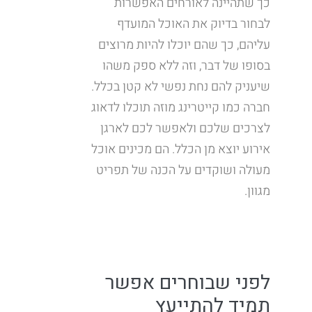
כך שתהיינה לאורחים האפשרות
לבחור בדיוק את האוכל המועדף
עליהם, כך שהם יוכלו להיות מרוצים
בסופו של דבר, וזה ללא ספק משהו
שיעניק להם נחת נפשי לא קטן בכלל.
חברה כמו קייטרינג מוזה תוכלו לדאוג
לצרכים שלכם ולאפשר לכם לארגן
אירוע יוצא מן הכלל. הם מכינים אוכל
מעולה ושוקדים על הכנה של תפריט
מגוון.
לפני שבוחרים אפשר
תמיד להתייעץ