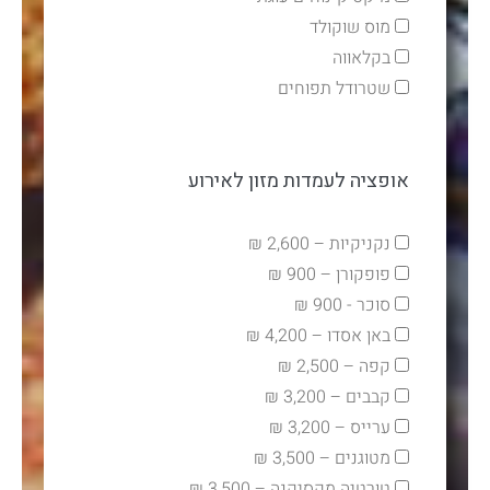
מוס שוקולד
בקלאווה
שטרודל תפוחים
אופציה לעמדות מזון לאירוע
נקניקיות – 2,600 ₪
פופקורן – 900 ₪
סוכר - 900 ₪
באן אסדו – 4,200 ₪
קפה – 2,500 ₪
קבבים – 3,200 ₪
ערייס – 3,200 ₪
מטוגנים – 3,500 ₪
טורטיה מקסיקנה – 3,500 ₪