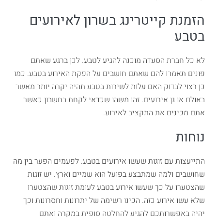
הזמנת קייטרינג בשרון לאירועים
בטבע
לא כל חברת הסעדה מוכנה להגיע לטבע. לכן ברגע שאתם
פונים תאמרו להם שאתם חושבים על הפקת האירוע בטבע. כמו
כן רצוי לבדוק האם עלות לשירות בטבע תהיה יקרה יותר מאשר
באולם או גן אירועים. זהו משהו שכדאי לקחת בחשבון כאשר
אתם מכינים את התקציב לאירוע.
נוחות
התייעצות עם זוגות שעשו אירועים בטבע. לפעמים הפער בין מה
שחושבים ולמה שמתבצע בפועל הוא שמיים וארץ. יש זוגות
שהצטערו על כך שעשו אירוע בטבע לעומת זוגות שהצטערו
שלא עשו אירוע כזה. הכינו רשימה של יתרונות וחסרונות וכך
יהיה באפשרותכם להגיע להחלטה סופית במקרה ואתם