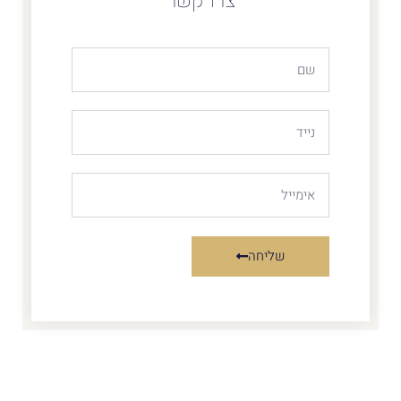
צרו קשר
שליחה