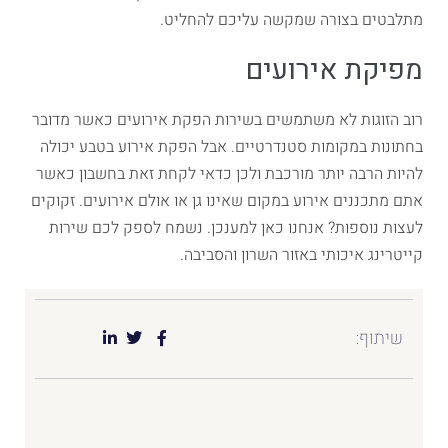
מתלבטים בצורה שמקשה עליכם להחליט.
מפיקת אירועים
רוב הזוגות לא משתמשים בשירות הפקת אירועים כאשר מדובר
בחתונות במקומות סטנדרטיים. אבל הפקת אירוע בטבע יכולה
להיות הרבה יותר מורכבת ולכן כדאי לקחת זאת בחשבון כאשר
אתם מתכננים אירוע במקום שאינו גן או אולם אירועים. זקוקים
לעצות נוספות? אנחנו כאן למענכן. נשמח לספק לכם שירות
קייטרינג איכותי באזור השרון והסביבה.
שיתוף: