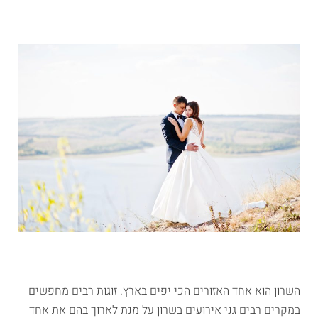
השרון הוא אחד האזורים הכי יפים בארץ. זוגות רבים מחפשים
במקרים רבים גני אירועים בשרון על מנת לארוך בהם את אחד