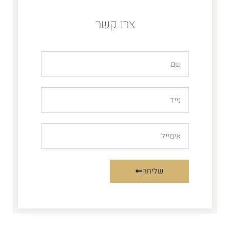
צרו קשר
שליחה