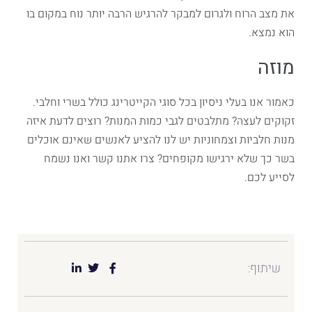
את מצב הרוח ולגרום למבקר להרגיש הרבה יותר נוח במקום בו
הוא נמצא.
מוזה
כאמור אנו בעלי ניסיון בכל סוגי הקייטרינג כולל בשרי וחלבי.
זקוקים לעצה? מתלבטים לגבי כמות המנות? רוצים לדעת איזה
מנות חלביות וצמחוניות יש לנו להציע לאנשים שאינם אוכלים
בשר כך שלא ירגישו מקופחים? צרו אתנו קשר ואנו נשמח
לסייע לכם.
שיתוף: