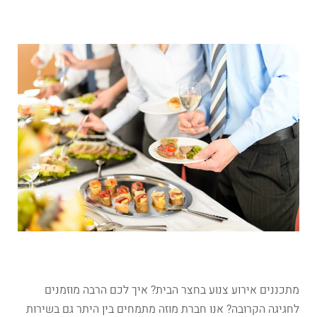
מתכננים אירוע צנוע בחצר הבית? איך לכם הרבה מוזמנים
לחגיגה הקרובה? אנו חברת מוזה מתמחים בין היתר גם בשירות