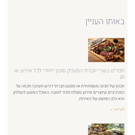
באותו העניין
תפריט בשרי יוקרתי המעניק סגנון ייחודי לכל אירוע או
חג
תכנון של חגיגה משפחתית או מפגש חברתי דורש חשיבה חכמה על
המרכיבים שיוצרים אירוע מוצלח וזכור לטובה. האוכל המוגש לשולחן
הוא הלב הפועם של האירוח,
לקריאה »