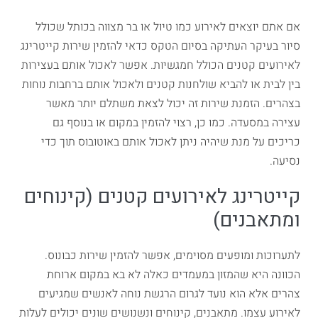
אם אתם יוצאים לאירוע כמו טיול או בר מצווה בכותל שכולל
סיור בעיקר העתיקה בסיום הטקס כדאי להזמין שירות קייטרינג
לאירועים קטנים הכולל חמגשיות. אפשר לאכול אותם בעצירות
בין לבית או להביא שולחנות קטנים ולאכול אותם ברחבות נוחות
בצהרים. הזמנת שירות זה יכול לצאת משתלם יותר מאשר
עצירה במסעדה. כמו כן, רצוי להזמין במקום או בנוסף גם
כריכים על מנת שיהיה ניתן לאכול אותם באוטובוס תוך כדי
נסיעה.
קייטרינג לאירועים קטנים (קינוחים
ומתאבנים)
לתערוכות ומופעים מסוימים, אפשר להזמין שירות כבונוס.
הכוונה היא שהמזון במעמדים כאלה לא בא במקום ארוחת
צהרים אלא הוא נועד לגרום הרגשת נוחה לאנשים שמגיעים
לאירוע עצמו. מתאבנים, קינוחים ונשנושים שונים יכולים לעלות