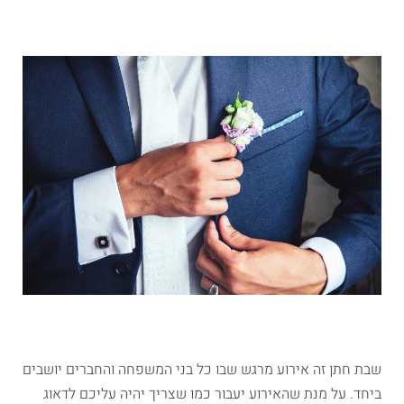
שבת חתן זה אירוע מרגש שבו כל בני המשפחה והחברים יושבים
ביחד. על מנת שהאירוע יעבור כמו שצריך יהיה עליכם לדאוג