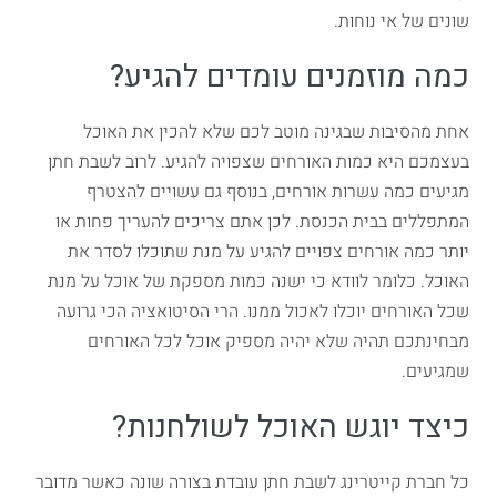
שונים של אי נוחות.
כמה מוזמנים עומדים להגיע?
אחת מהסיבות שבגינה מוטב לכם שלא להכין את האוכל
בעצמכם היא כמות האורחים שצפויה להגיע. לרוב לשבת חתן
מגיעים כמה עשרות אורחים, בנוסף גם עשויים להצטרף
המתפללים בבית הכנסת. לכן אתם צריכים להעריך פחות או
יותר כמה אורחים צפויים להגיע על מנת שתוכלו לסדר את
האוכל. כלומר לוודא כי ישנה כמות מספקת של אוכל על מנת
שכל האורחים יוכלו לאכול ממנו. הרי הסיטואציה הכי גרועה
מבחינתכם תהיה שלא יהיה מספיק אוכל לכל האורחים
שמגיעים.
כיצד יוגש האוכל לשולחנות?
כל חברת קייטרינג לשבת חתן עובדת בצורה שונה כאשר מדובר