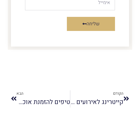
שליחה
הקודם
הבא
קייטרינג לאירועים קטנים – מה חשוב לדעת?
טיפים להזמנת אוכל לחתונה בטבע