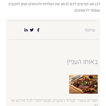
לכן אנו מציעים לכם לבחון את העלויות ולהתאים אותן לתקציב
שעומד לרשותכם.
שיתוף:
באותו העניין
תפריט בשרי יוקרתי המעניק סגנון ייחודי לכל אירוע או
חג