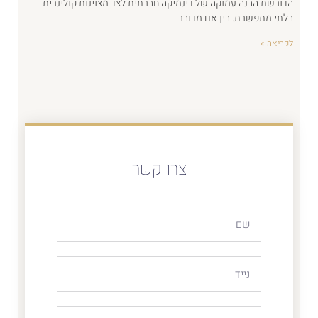
הדורשת הבנה עמוקה של דינמיקה חברתית לצד מצוינות קולינרית
בלתי מתפשרת. בין אם מדובר
לקריאה »
צרו קשר