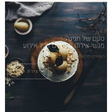
טעם של חגיגה:
מגשי אירוח מפנקים לכל אירוע
השאירו פרטים ונחזור אליכם בהקדם
יצירת קשר