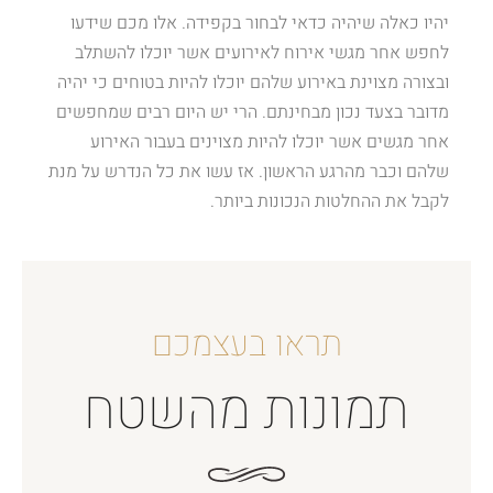
יהיו כאלה שיהיה כדאי לבחור בקפידה. אלו מכם שידעו
לחפש אחר מגשי אירוח לאירועים אשר יוכלו להשתלב
ובצורה מצוינת באירוע שלהם יוכלו להיות בטוחים כי יהיה
מדובר בצעד נכון מבחינתם. הרי יש היום רבים שמחפשים
אחר מגשים אשר יוכלו להיות מצוינים בעבור האירוע
שלהם וכבר מהרגע הראשון. אז עשו את כל הנדרש על מנת
לקבל את ההחלטות הנכונות ביותר.
תראו בעצמכם
תמונות מהשטח