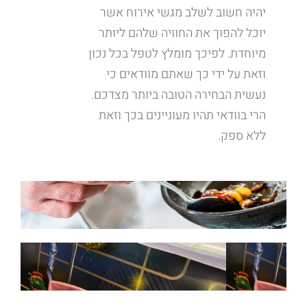
יהיה חשוב לשלב מגשי אירוח אשר
יוכל להפוך את החוויה שלהם ליותר
מיוחדת. לפיכך מומלץ לטפל בכל נכון
וזאת על ידי כך שאתם מוודאים כי
נעשית הבחירה הטובה ביותר מצדכם.
הרי בוודאי תהיו מעוניינים בכך וזאת
ללא ספק.