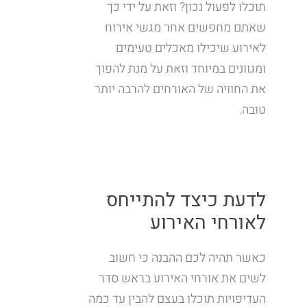
תוכלו לפעול נכון? וזאת על ידי כך
שאתם מחפשים אחר מגשי אירוח
לאירוע שיכילו מאכלים טעימים
ומגוונים במיוחד וזאת על מנת להפוך
את החוויה של האורחים להרבה יותר
טובה.
לדעת כיצד להתייחס
לאורחי האירוע
כאשר תהיה לכם ההבנה כי חשוב
לשים את אורחי האירוע בראש סדר
העדיפויות תוכלו בעצם להבין עד כמה