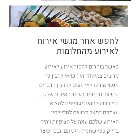
לחפש אחר מגשי אירוח
לאירוע מהחלומות
כאשר בוחרים להפוך אירוע לאירוע
מרשים במיוחד יהיה כדאי להבין כי
מגשי אירוח לאירועים יהיו בין הדברים
החשובים ביותר בעבור האירוע שלכם.
הרי בוודאי תהיו מעוניינים למצוא
עצמכם במצב מרשים למדי לפיו
האירוע שלכם עונה על הציפיות ויהיה
בדיוק כפי שתמיד חלמתם. ובכן, כיצד