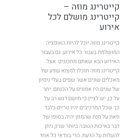
קייטרינג מוזה –
קייטרינג מושלם לכל
אירוע
קייטרינג מוזה יוכל להיות האופציה
המושלמת בעבור כל אירוע, גם בעבור
האירוע הבא שאתם מתכננים. אצל
קייטרינג מוזה תוכלו למצוא שפע של
מאכלים שונים אשר שפים בעלי ניסיון
של שנים היו אמונים על הכנתם. יתר
על כן, יש לציין כי מושם דגש רב על
כך שכל המרכיבים יהיו טריים בלבד
וזאת על מנת שהמזון יהיה בסופו של
דבר באיכות הטובה ביותר שרק ניתן
להעלות על הדעת. הרי בוודאי כל אחד