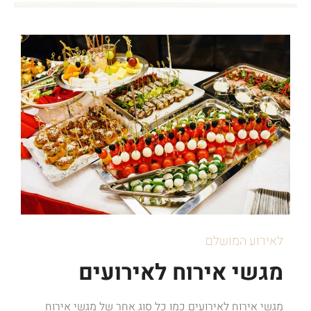
לאירוע המושלם
מגשי אירוח לאירועים
מגשי אירוח לאירועים כמו כל סוג אחר של מגשי אירוח