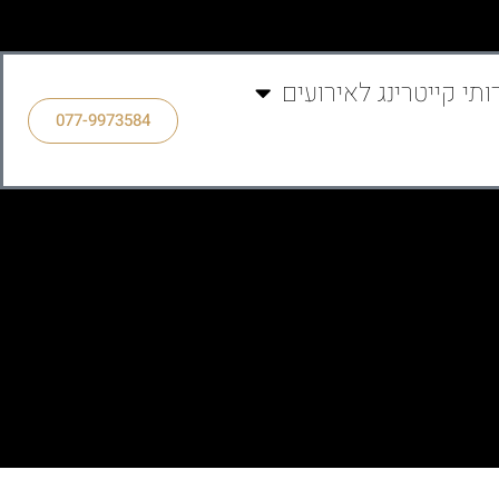
ותי קייטרינג לאירועים
077-9973584