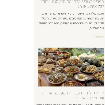
תפריט בשרי יוקרתי המעניק סגנון ייחודי
לכל אירוע או חג
תכנון של חגיגה משפחתית או מפגש חברתי דורש
חשיבה חכמה על המרכיבים שיוצרים אירוע מוצלח
וזכור לטובה. האוכל המוגש לשולחן הוא הלב הפועם
של האירוח,
לקריאה »
חוויה קולינרית עשירה המעניקה אווירה
שמחה לכל אירוע