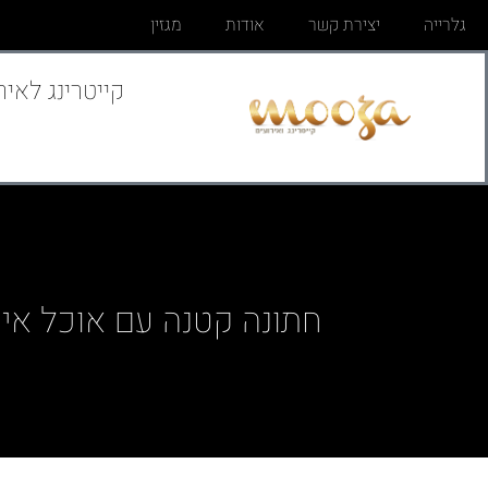
גלרייה
יצירת קשר
אודות
מגזין
קייטרינג לאיר
חתונה קטנה עם אוכל איכ