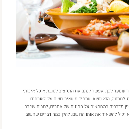
 שנועד לכך, אפשר לנתב את התקציב לטובת אוכל איכותי
רינג לחתונה, הוא נושא שתמיד משאיר רושם על האורחים
ן מדברים במחמאות על חתונות של אחרים, למרות שכבר
וא יכול להשאיר את אותו הרושם. להלן כמה דברים שחשוב