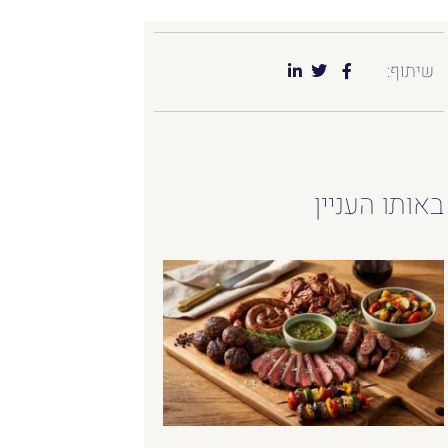
שיתוף:
באותו העניין