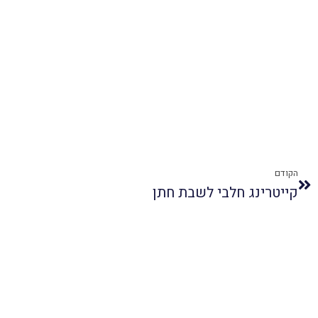
הקודם
קייטרינג חלבי לשבת חתן