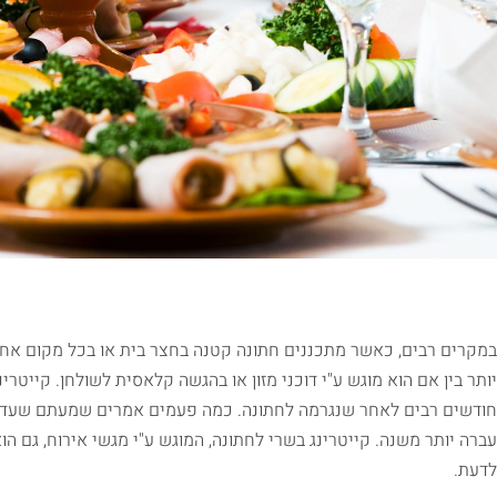
במקרים רבים, כאשר מתכננים חתונה קטנה בחצר בית או בכל מקום אחר
יותר בין אם הוא מוגש ע"י דוכני מזון או בהגשה קלאסית לשולחן. קייט
חודשים רבים לאחר שנגרמה לחתונה. כמה פעמים אמרים שמעתם שעדיי
עברה יותר משנה. קייטרינג בשרי לחתונה, המוגש ע"י מגשי אירוח, גם ה
לדעת.