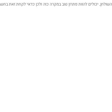
השולחן, יכולים להוות פתרון טוב במקרה כזה ולכן כדאי לקחת זאת בחשבו