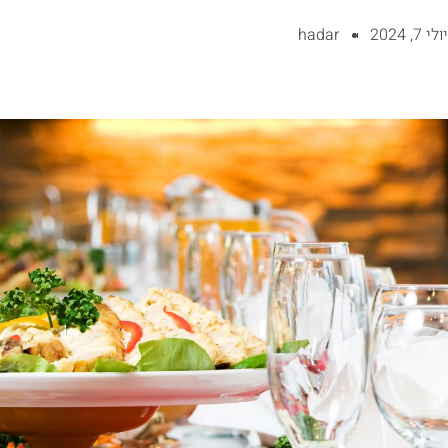
יולי 7, 2024
hadar