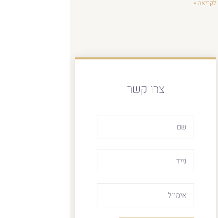
לקריאה »
צרו קשר