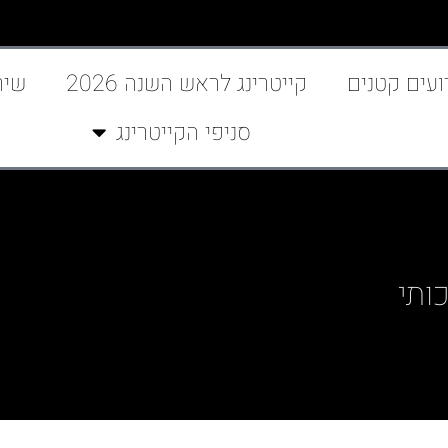
ועים קטנים
קייטרינג לראש השנה 2026
שיר
סניפי הקייטרינג
ותי