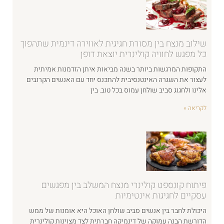
שילוב מנצח בין מסורת חגיגית לאווירה דינמית שתהפוך
כל מפגש לחוויה קולינרית יוצאת דופן
התקופות המרגשות ביותר בשנה מביאות איתן הזדמנות אמיתית
לעצור את השגרה האינטנסיבית להתכנס יחד עם האנשים הקרובים
אלינו ולחגוג סביב שולחן עמוס בכל טוב. בין
לקריאה »
פיתוח קונספט קולינרי מנצח המשלב בין מפגשים
עסקיים לחגיגות אינטימיות
היכולת לחבר בין אנשים סביב שולחן האוכל היא אומנות של ממש
הדורשת הבנה עמוקה של דינמיקה חברתית לצד מצוינות קולינרית