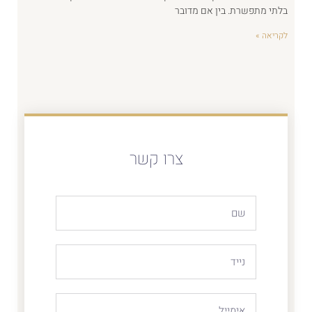
בלתי מתפשרת. בין אם מדובר
לקריאה »
צרו קשר