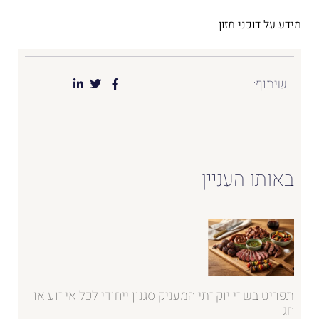
מידע על דוכני מזון
שיתוף:
באותו העניין
תפריט בשרי יוקרתי המעניק סגנון ייחודי לכל אירוע או
חג