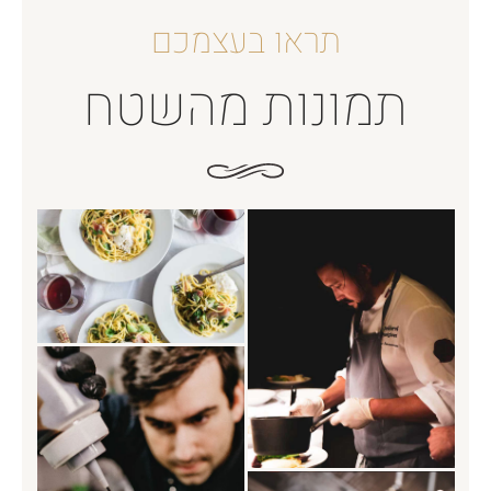
תראו בעצמכם
תמונות מהשטח