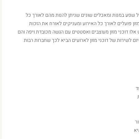
 של שפע במנות ומאכלים שונים שניתן להנות מהם לאורך כל
מזון פועלים לאורך כל האירוע ומעניקים לאורח את הזכות
 אלו דוכני מזון מעוצבים ואסטטים עם הגשה מכובדת ויפה והם
ום לשירות של דוכני מזון לארועים הביא לכך שחברות רבות
ד
ר
יא