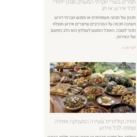
תפריט בשרי יוקרתי המעניק סגנון ייחודי
לכל אירוע או חג
תכנון של חגיגה משפחתית או מפגש חברתי דורש
חשיבה חכמה על המרכיבים שיוצרים אירוע מוצלח
וזכור לטובה. האוכל המוגש לשולחן הוא הלב הפועם
של האירוח,
לקריאה »
חוויה קולינרית עשירה המעניקה אווירה
שמחה לכל אירוע