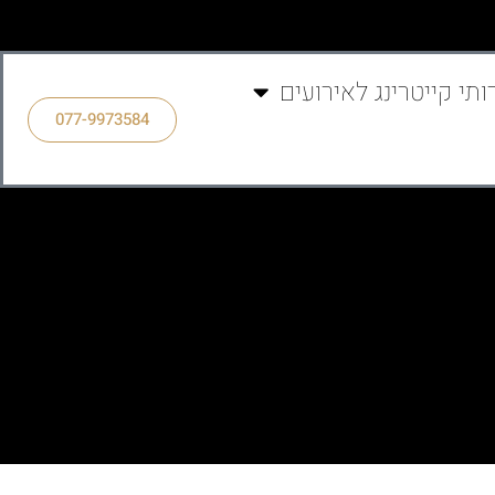
ותי קייטרינג לאירועים
077-9973584