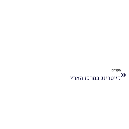
הקודם
קייטרינג במרכז הארץ