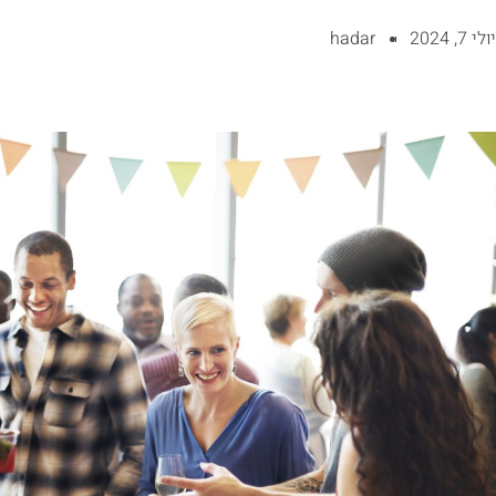
יולי 7, 2024
hadar