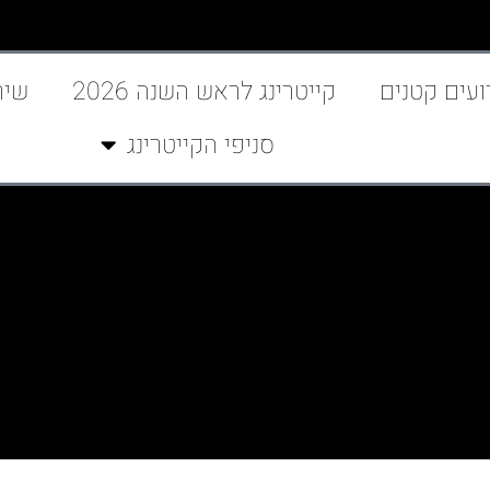
ועים קטנים
קייטרינג לראש השנה 2026
שיר
סניפי הקייטרינג