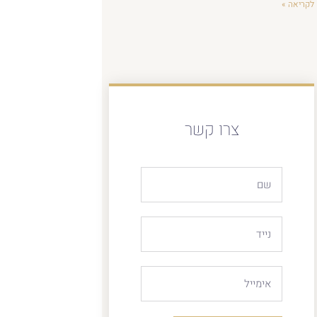
לקריאה »
צרו קשר