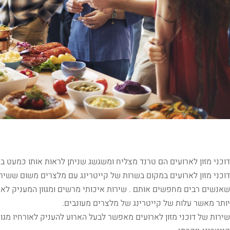
דוכני מזון לארועים הם טרנד מצליח ומשגשג שניתן לראות אותו כמעט 
דוכני מזון לארועים במקום בשרות של קייטרינג עם מלצרים משום ששירו
שאנשים רבים מחפשים אותם . שירות איכותי מרשים ומגוון המעניק לארוע
יותר מאשר עלות של קייטרינג של מלצרים מעונבים.
שירות של דוכני מזון לארועים מאפשר לבעל הארוע להעניק לאורחיו מגו