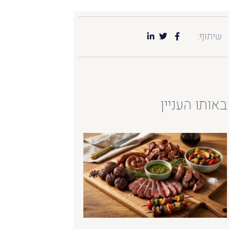
שיתוף:
באותו העניין