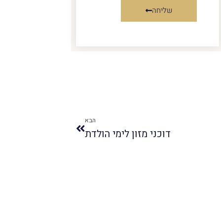
שליחה
הבא
דוכני מזון לימי הולדת