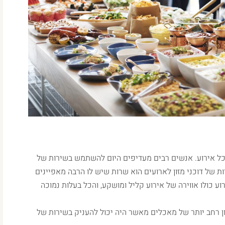
בכל אירוע. אנשים רבים מעדיפים היום להשתמש בשירות של
ת של דוכני מזון לארועים הוא שרות שיש לו הרבה מאפיינים
 כולו אווירה של אירוע קליל ומושקע, והכל בעלות נמוכה
ון רחב יותר של מאכלים מאשר היה יכול להעניק בשירות של