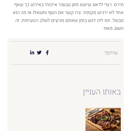
תירס. רצוי לדאוג שישנו מזון טבעוני איכותי באירוע כך שאף
אחד לא ירגיש מקופח. צרו קשר אם השף ותשאלו או מה הוא
מבשל. תנו לזה דגש בזמן שאתם מגיעים לשלב הטעימות. זה
חשוב מאוד.
שיתוף:
באותו העניין