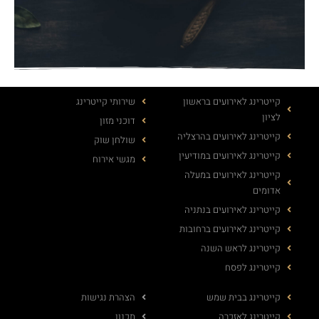
קייטרינג לאירועים בראשון
שירותי קייטרינג
לציון
דוכני מזון
קייטרינג לאירועים בהרצליה
שולחן שוק
קייטרינג לאירועים במודיעין
מגשי אירוח
קייטרינג לאירועים במעלה
אדומים
קייטרינג לאירועים בנתניה
קייטרינג לאירועים ברחובות
קייטרינג לראש השנה
קייטרינג לפסח
קייטרינג בבית שמש
הצהרת נגישות
קייטרינג לאזכרה
תכנון