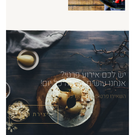
יש לכם אירוע פרטי?
אנחנו עושים את זה כל יום!
השאירו פרטים ונחזור אליכם בהקדם
יצירת קשר