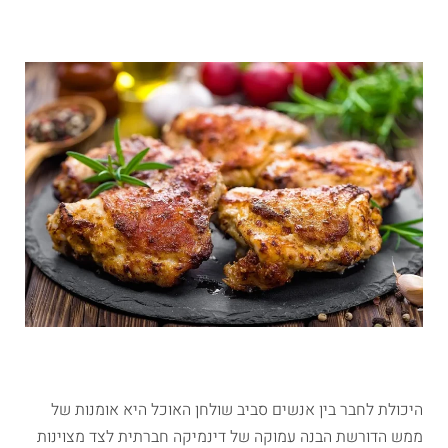
היכולת לחבר בין אנשים סביב שולחן האוכל היא אומנות של
ממש הדורשת הבנה עמוקה של דינמיקה חברתית לצד מצוינות