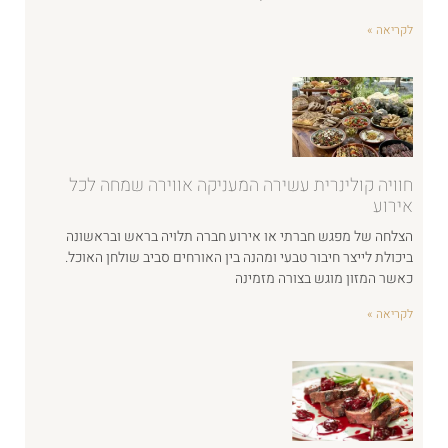
לקריאה »
חוויה קולינרית עשירה המעניקה אווירה שמחה לכל
אירוע
הצלחה של מפגש חברתי או אירוע חברה תלויה בראש ובראשונה
ביכולת לייצר חיבור טבעי ומהנה בין האורחים סביב שולחן האוכל.
כאשר המזון מוגש בצורה מזמינה
לקריאה »