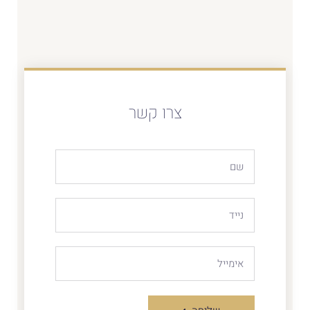
צרו קשר