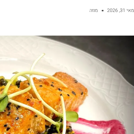
מאי 31, 2026
מוזה