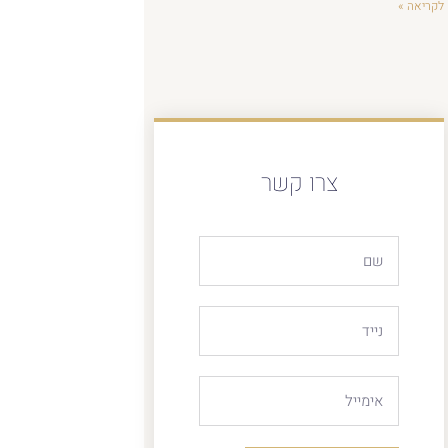
לקריאה »
צרו קשר