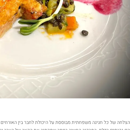
הצלחה של כל חגיגה משפחתית מבוססת על היכולת לחבר בין האורחים ו