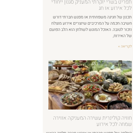
תפריט בשרי יוקרתי המעניק סגנון ייחודי
לכל אירוע או חג
תכנון של חגיגה משפחתית או מפגש חברתי דורש
חשיבה חכמה על המרכיבים שיוצרים אירוע מוצלח
וזכור לטובה. האוכל המוגש לשולחן הוא הלב הפועם
של האירוח,
לקריאה »
חוויה קולינרית עשירה המעניקה אווירה
שמחה לכל אירוע