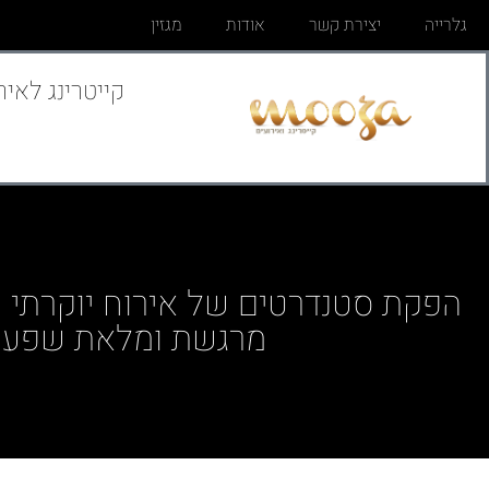
גלרייה
יצירת קשר
אודות
מגזין
קייטרינג לאיר
הפקת סטנדרטים של אירוח יוקרתי וח
מרגשת ומלאת שפע