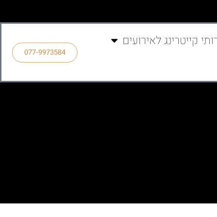
ותי קייטרינג לאירועים
077-9973584