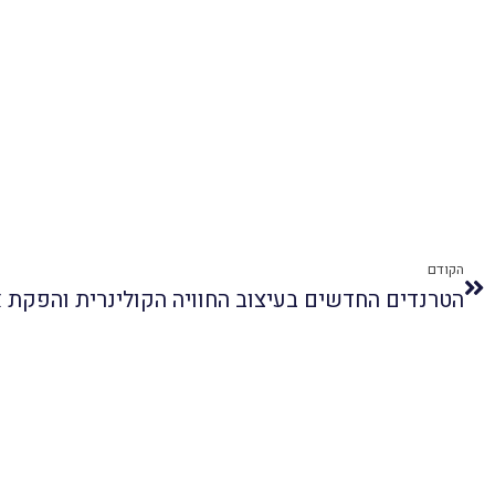
הקודם