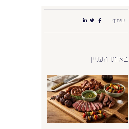
שיתוף:
באותו העניין