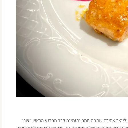
לייצר אווירה שמחה חמה ומזמינה כבר מהרגע הראשון שבו