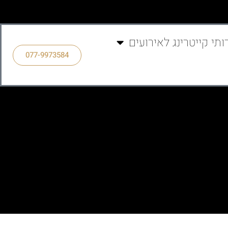
ותי קייטרינג לאירועים
077-9973584