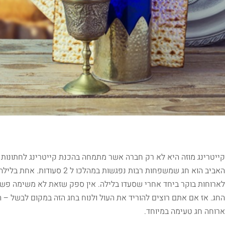
קייטרינג מוזה היא לא רק חברה אשר מתמחה בהכנת קייטרינג לחתונות ו
האביב הוא חג שמשפחות רבות נפג
לארוחות בוקר ביחד אחרי שסעדו בלילה. אין ספק שזאת לא משימה פש
החג. אז אם אתם רוצים להוריד את העול ולנוח בחג הזה במקום לבשל – ה
ארוחה חג טעימה במיוחד.