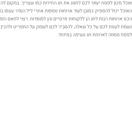
אוכל מכון לפסח יעזור לכם לחגוג את חג החירות כמו שצריך. במקום לה
האוכל יכול להספיק כמובן לעוד ארוחות נוספות אחרי ליל הסדר עצמו 
הכנו ארוחות רבות לחג הן ללקוחות פרטיים והן למוסדות. רצוי לתאם ה
נשמח לענות לכם על כל שאלה, להסביר לכם לעומק על התפריט ולהכין ל
לפסח ממוזה לארוחת חג טעימה במיוחד.