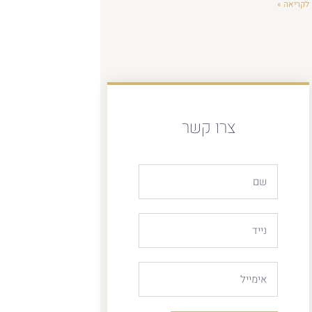
לקריאה »
צרו קשר