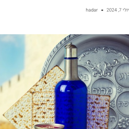
יולי 7, 2024
hadar