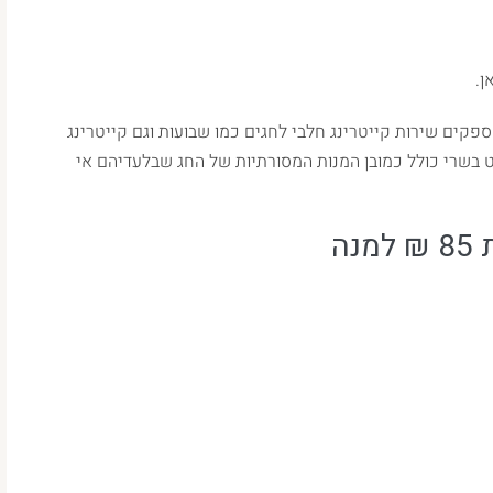
ן.
ספקים שירות קייטרינג חלבי לחגים כמו שבועות וגם קייטרינג
 בשרי כולל כמובן המנות המסורתיות של החג שבלעדיהם אי
ה