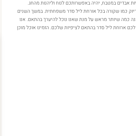
יות אבדים במטבח, יהיה באפשרותכם לנוח וליהנות מהחג.
בדיוק כמו שקורה בכל אורחת ליל סדר משפחתית. במשך השנים
זמנה כמה שיותר מראש על מנת שאנו נוכל להיערך בהתאם. אנו
כם ארוחת ליל סדר בהתאם לציפיות שלכם. הזמינו אוכל מוכן