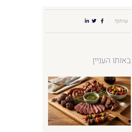
שיתוף:
באותו העניין