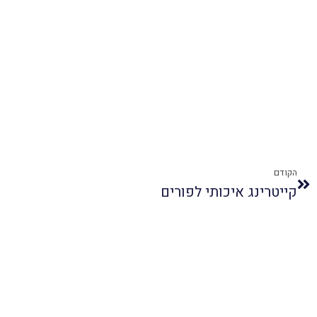
הקודם
קייטרינג איכותי לפורים