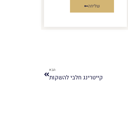
שליחה
הבא
קייטרינג חלבי להשקות