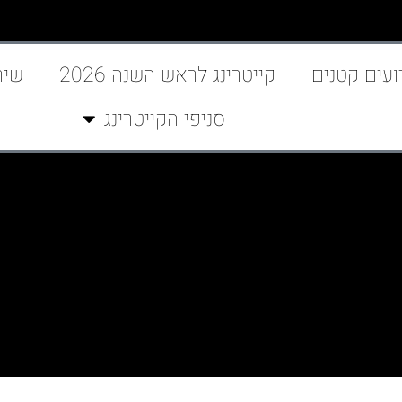
ועים קטנים
קייטרינג לראש השנה 2026
שיר
סניפי הקייטרינג