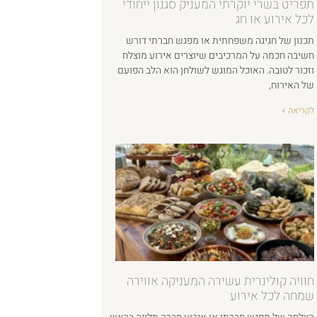
תפריט בשרי יוקרתי המעניק סגנון ייחודי
לכל אירוע או חג
תכנון של חגיגה משפחתית או מפגש חברתי דורש
חשיבה חכמה על המרכיבים שיוצרים אירוע מוצלח
וזכור לטובה. האוכל המוגש לשולחן הוא הלב הפועם
של האירוח,
לקריאה »
חוויה קולינרית עשירה המעניקה אווירה
שמחה לכל אירוע